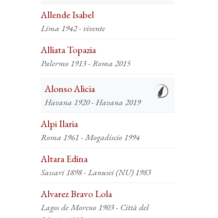
Allende Isabel
Lima 1942 - vivente
Alliata Topazia
Palermo 1913 - Roma 2015
Alonso Alicia
Havana 1920 - Havana 2019
Alpi Ilaria
Roma 1961 - Mogadiscio 1994
Altara Edina
Sassari 1898 - Lanusei (NU) 1983
Alvarez Bravo Lola
Lagos de Moreno 1903 - Città del