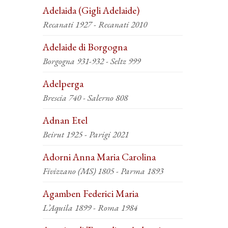
Adelaida (Gigli Adelaide)
Recanati 1927 - Recanati 2010
Adelaide di Borgogna
Borgogna 931-932 - Seltz 999
Adelperga
Brescia 740 - Salerno 808
Adnan Etel
Beirut 1925 - Parigi 2021
Adorni Anna Maria Carolina
Fivizzano (MS) 1805 - Parma 1893
Agamben Federici Maria
L’Aquila 1899 - Roma 1984