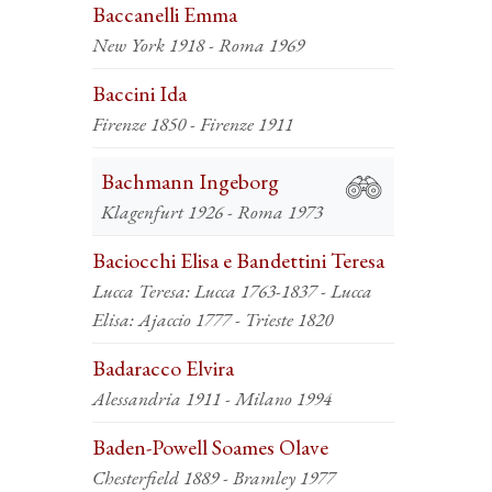
Baccanelli Emma
New York 1918 - Roma 1969
Baccini Ida
Firenze 1850 - Firenze 1911
Bachmann Ingeborg
Klagenfurt 1926 - Roma 1973
Baciocchi Elisa e Bandettini Teresa
Lucca Teresa: Lucca 1763-1837 - Lucca
Elisa: Ajaccio 1777 - Trieste 1820
Badaracco Elvira
Alessandria 1911 - Milano 1994
Baden-Powell Soames Olave
Chesterfield 1889 - Bramley 1977