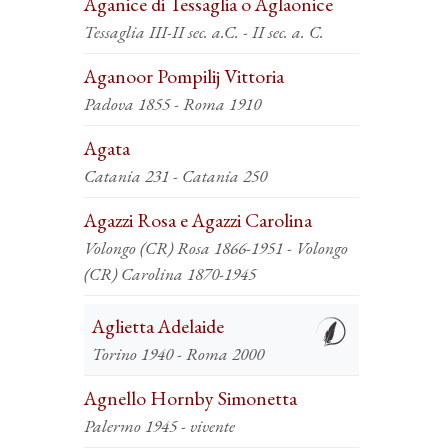
Aganice di Tessaglia o Aglaonice
Tessaglia III-II sec. a.C. - II sec. a. C.
Aganoor Pompilij Vittoria
Padova 1855 - Roma 1910
Agata
Catania 231 - Catania 250
Agazzi Rosa e Agazzi Carolina
Volongo (CR) Rosa 1866-1951 - Volongo
(CR) Carolina 1870-1945
Aglietta Adelaide
Torino 1940 - Roma 2000
Agnello Hornby Simonetta
Palermo 1945 - vivente