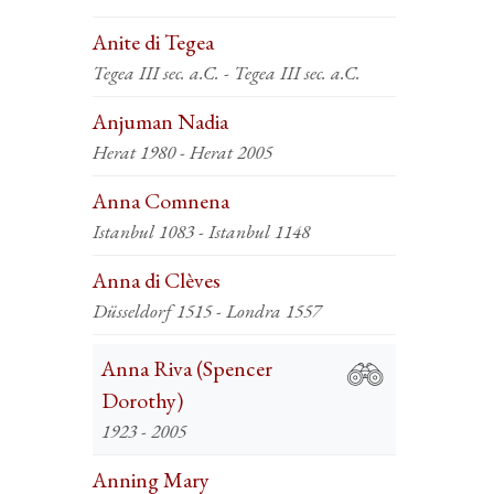
Anite di Tegea
Tegea III sec. a.C. - Tegea III sec. a.C.
Anjuman Nadia
Herat 1980 - Herat 2005
Anna Comnena
Istanbul 1083 - Istanbul 1148
Anna di Clèves
Düsseldorf 1515 - Londra 1557
Anna Riva (Spencer
Dorothy)
1923 - 2005
Anning Mary