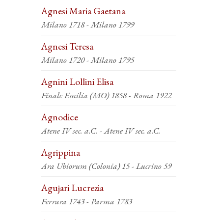
Agnesi Maria Gaetana
Milano 1718 - Milano 1799
Agnesi Teresa
Milano 1720 - Milano 1795
Agnini Lollini Elisa
Finale Emilia (MO) 1858 - Roma 1922
Agnodice
Atene IV sec. a.C. - Atene IV sec. a.C.
Agrippina
Ara Ubiorum (Colonia) 15 - Lucrino 59
Agujari Lucrezia
Ferrara 1743 - Parma 1783