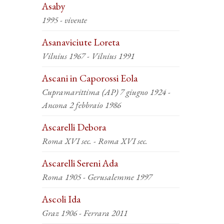
Asaby
1995 - vivente
Asanaviciute Loreta
Vilnius 1967 - Vilnius 1991
Ascani in Caporossi Eola
Cupramarittima (AP) 7 giugno 1924 -
Ancona 2 febbraio 1986
Ascarelli Debora
Roma XVI sec. - Roma XVI sec.
Ascarelli Sereni Ada
Roma 1905 - Gerusalemme 1997
Ascoli Ida
Graz 1906 - Ferrara 2011