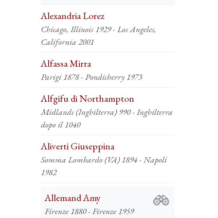
Alexandria Lorez
Chicago, Illinois 1929 - Los Angeles,
California 2001
Alfassa Mirra
Parigi 1878 - Pondicherry 1973
Alfgifu di Northampton
Midlands (Inghilterra) 990 - Inghilterra
dopo il 1040
Aliverti Giuseppina
Somma Lombardo (VA) 1894 - Napoli
1982
Allemand Amy
Firenze 1880 - Firenze 1959