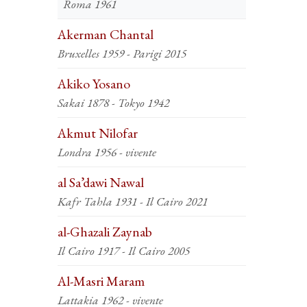
Roma 1961
Akerman Chantal
Bruxelles 1959 - Parigi 2015
Akiko Yosano
Sakai 1878 - Tokyo 1942
Akmut Nilofar
Londra 1956 - vivente
al Sa’dawi Nawal
Kafr Tahla 1931 - Il Cairo 2021
al-Ghazali Zaynab
Il Cairo 1917 - Il Cairo 2005
Al-Masri Maram
Lattakia 1962 - vivente