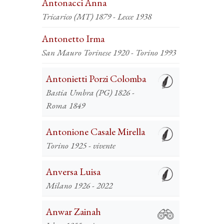
Antonacci Anna
Tricarico (MT) 1879 - Lecce 1938
Antonetto Irma
San Mauro Torinese 1920 - Torino 1993
Antonietti Porzi Colomba
Bastia Umbra (PG) 1826 -
Roma 1849
Antonione Casale Mirella
Torino 1925 - vivente
Anversa Luisa
Milano 1926 - 2022
Anwar Zainah