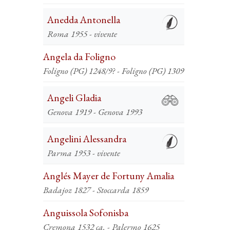
Anedda Antonella
Roma 1955 - vivente
Angela da Foligno
Foligno (PG) 1248/9? - Foligno (PG) 1309
Angeli Gladia
Genova 1919 - Genova 1993
Angelini Alessandra
Parma 1953 - vivente
Anglés Mayer de Fortuny Amalia
Badajoz 1827 - Stoccarda 1859
Anguissola Sofonisba
Cremona 1532 ca. - Palermo 1625