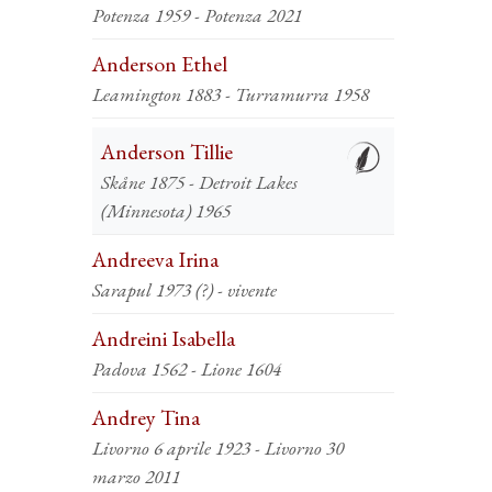
Potenza 1959 - Potenza 2021
Anderson Ethel
Leamington 1883 - Turramurra 1958
Anderson Tillie
Skåne 1875 - Detroit Lakes
(Minnesota) 1965
Andreeva Irina
Sarapul 1973 (?) - vivente
Andreini Isabella
Padova 1562 - Lione 1604
Andrey Tina
Livorno 6 aprile 1923 - Livorno 30
marzo 2011