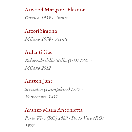
Atwood Margaret Eleanor
Ottawa 1939 - vivente
Atzori Simona
Milano 1974 - vivente
Aulenti Gae
Palazzolo dello Stella (UD) 1927 -
Milano 2012
Austen Jane
Steventon (Hampshire) 1775 -
Winchester 1817
Avanzo Maria Antonietta
Porto Viro (RO) 1889 - Porto Viro (RO)
1977