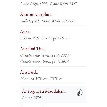
Lyme Regis 1799 - Lyme Regis 1847
Annoni Carolina
Bollate (MI) 1886 - Milano 1955
Ansa
Brescia VIII sec. - Liegi VIII sec.
Anselmi Tina
Castelfranco Veneto (TV) 1927 -
Castelfranco Veneto (TV) 2016
Anstruda
Piacenza VII sec. - VIII sec.
Antognietti Maddalena
Roma 1579 -