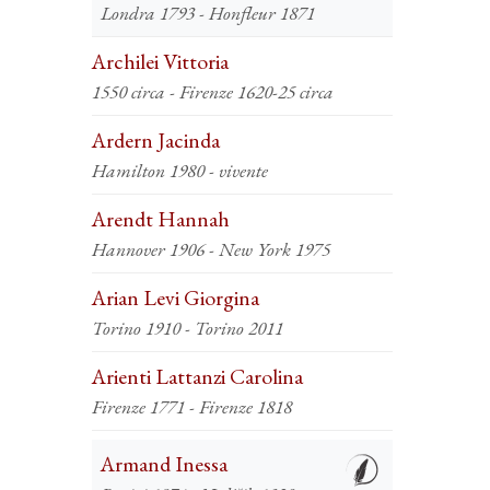
Londra 1793 - Honfleur 1871
Archilei Vittoria
1550 circa - Firenze 1620-25 circa
Ardern Jacinda
Hamilton 1980 - vivente
Arendt Hannah
Hannover 1906 - New York 1975
Arian Levi Giorgina
Torino 1910 - Torino 2011
Arienti Lattanzi Carolina
Firenze 1771 - Firenze 1818
Armand Inessa