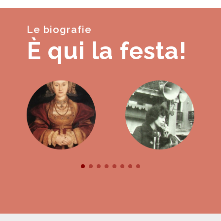
Le biografie
È qui la festa!