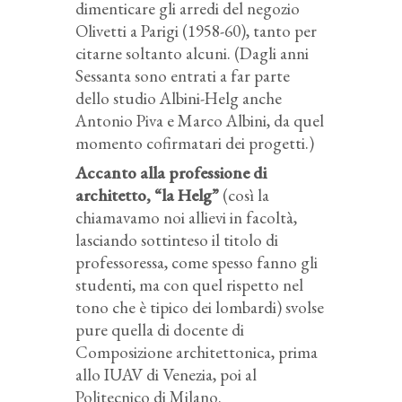
dimenticare gli arredi del negozio
Olivetti a Parigi (1958-60), tanto per
citarne soltanto alcuni. (Dagli anni
Sessanta sono entrati a far parte
dello studio Albini-Helg anche
Antonio Piva e Marco Albini, da quel
momento cofirmatari dei progetti.)
Accanto alla professione di
architetto, “la Helg”
(così la
chiamavamo noi allievi in facoltà,
lasciando sottinteso il titolo di
professoressa, come spesso fanno gli
studenti, ma con quel rispetto nel
tono che è tipico dei lombardi) svolse
pure quella di docente di
Composizione architettonica, prima
allo IUAV di Venezia, poi al
Politecnico di Milano.