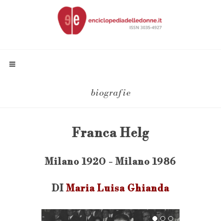
biografie
Franca Helg
Milano 1920 - Milano 1986
DI
Maria Luisa Ghianda