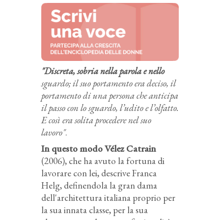
"Discreta, sobria nella parola e nello
sguardo; il suo portamento era deciso, il
portamento di una persona che anticipa
il passo con lo sguardo, l’udito e l’olfatto.
E così era solita procedere nel suo
lavoro"
.
In questo modo Vélez Catrain
(2006), che ha avuto la fortuna di
lavorare con lei, descrive Franca
Helg, definendola la gran dama
dell'architettura italiana proprio per
la sua innata classe, per la sua