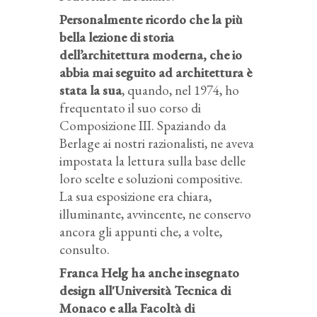
Personalmente ricordo che la più
bella lezione di storia
dell’architettura moderna, che io
abbia mai seguito ad architettura è
stata la sua
, quando, nel 1974, ho
frequentato il suo corso di
Composizione III. Spaziando da
Berlage ai nostri razionalisti, ne aveva
impostata la lettura sulla base delle
loro scelte e soluzioni compositive.
La sua esposizione era chiara,
illuminante, avvincente, ne conservo
ancora gli appunti che, a volte,
consulto.
Franca Helg ha anche insegnato
design all'Università Tecnica di
Monaco e alla Facoltà di