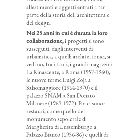
allestimenti e oggetti entrati a far
parte della storia dell'architettura e
del design.
Nei 25 anni in cui è durata la loro
collaborazione,
i progetti si sono
susseguiti, dagli interventi di
urbanistica, a quelli architettonici, si
vedano, fra i tanti, i grandi magazzini
La Rinascente, a Roma (1957-1960),
le nuove terme Luigi Zoja a
Salsomaggiore (1964-1970) e il
palazzo SNAM a San Donato
Milanese (1969-1972). Poi ci sono i
restauri, come quello del
monumento sepolcrale di
Margherita di Lussemburgo a
Palazzo Bianco (1956-86) e quelli di