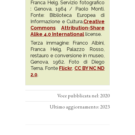
Franca Helg. Servizio fotografico
: Genova, 1964 / Paolo Monti.
Fonte: Biblioteca Europea di
Informazione e Cultura.
Creative
Commons
Attribution-Share
Alike 4.0 International
license.
Terza immagine: Franco Albini,
Franca Helg, Palazzo Rosso,
restauro e conversione in museo,
Genova, 1962. Foto di Diego
Terna. Fonte
Flickr
.
CC BY NC ND
2.0
.
Voce pubblicata nel: 2020
Ultimo aggiornamento: 2023