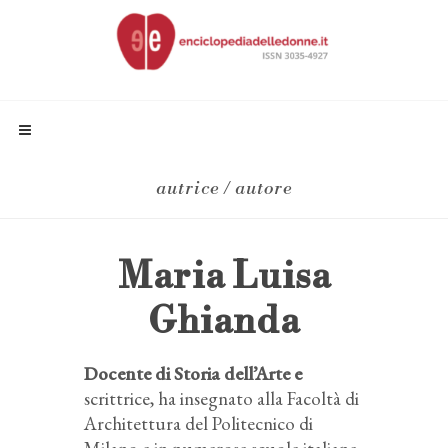
autrice / autore
Maria Luisa
Ghianda
Docente di Storia dell’Arte e
scrittrice, ha insegnato alla Facoltà di
Architettura del Politecnico di