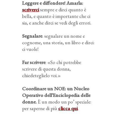
Leggere e diffondere!
Amarla
:
scriverci
sempre e dirci quanto è
bella, e quanto è importante che ci
sia, e anche dirci se vedi degli errori.
Segnalare
: segnalare un nome e
cognome, una storia, un libro e dirci:
ci vuole!
Far scrivere
: «So chi potrebbe
scrivere di questa donna,
chiedeteglielo voi.»
Coordinare un NOE: un Nucleo
Operativo dell’Enciclopedia delle
donne.
È un modo un po’ speciale:
per saperne di più
clicca qui
.