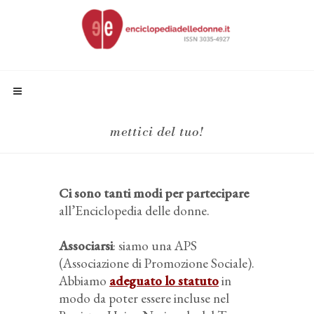
mettici del tuo!
Ci sono tanti modi per partecipare
all’Enciclopedia delle donne.
Associarsi
: siamo una APS
(Associazione di Promozione Sociale).
Abbiamo
adeguato lo statuto
in
modo da poter essere incluse nel