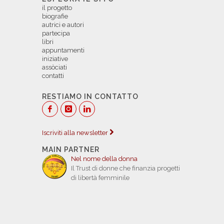
il progetto
biografie
autrici e autori
partecipa
libri
appuntamenti
iniziative
assòciati
contatti
RESTIAMO IN CONTATTO
Iscriviti alla newsletter
MAIN PARTNER
Nel nome della donna
Il Trust di donne che finanzia progetti
di libertà femminile