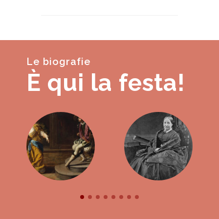
Le biografie
È qui la festa!