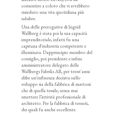
consentire a coloro che vi avrebbero
risieduto una vita quotidiana più
salubre.
Una delle prerogative di Ingrid
Wallberg è stata poi la sua capacità
imprenditoriale, infatti fu
una
capitana d'industria competente e
illuminata
. Dapprincipio membro del
consiglio, poi presidente e infine
amministratore delegato delle
Wallbergs Fabriks AB, p
er trent'anni
ebbe un'influenza decisiva sullo
sviluppo sia della fabbrica di mattoni
che di quella tessile, senza mai
smettere l’attività professionale di
architetto. Per la fabbrica di tessuti,
dei quali fu anche eccellente