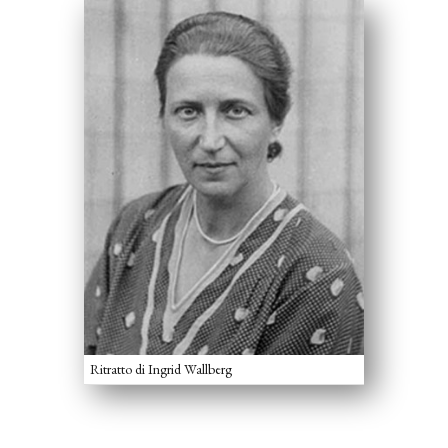
Ritratto di Ingrid Wallberg