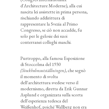
d'Architecture Moderne), alla cui
nascita lei assistette in prima persona,
rischiando addirittura di
rappresentare la Svezia al Primo
Congresso, se ciò non accadde, fu
solo per le gelosie dei suoi
conterranei colleghi maschi.
Purtroppo, alla famosa Esposizione
di Stoccolma del 1930
(Stockholmsutställningen)
, che segnò
il momento di svolta
dell'architettura svedese verso il
modernismo, diretta da Erik Gunnar
Asplund e organizzata sulla scorta
dell'esperienza tedesca del
Weißenhof, poiché Wallberg non era