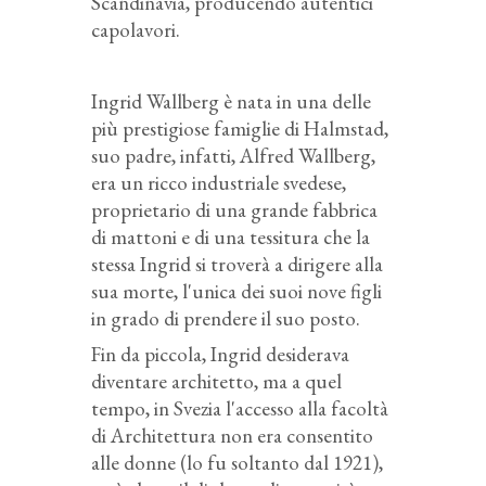
Scandinavia, producendo autentici
capolavori.
Ingrid Wallberg è nata in una delle
più prestigiose famiglie di Halmstad,
suo padre, infatti, Alfred Wallberg,
era un ricco industriale svedese,
proprietario di una grande fabbrica
di mattoni e di una tessitura che la
stessa Ingrid si troverà a dirigere alla
sua morte, l'unica dei suoi nove figli
in grado di prendere il suo posto.
Fin da piccola, Ingrid desiderava
diventare architetto, ma a quel
tempo, in Svezia l'accesso alla facoltà
di Architettura non era consentito
alle donne (lo fu soltanto dal 1921),