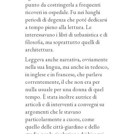
punto da costringerla a frequenti
ricoveri in ospedale. Fu nei lunghi
periodi di degenza che poté dedicarsi
a tempo pieno alla lettura. Le
interessavano i libri di urbanistica e di
filosofia, ma soprattutto quelli di
architettura.
Leggeva anche narrativa, ovviamente
nella sua lingua, ma anche in tedesco,
in inglese e in francese, che parlava
correntemente, il che non era per
nulla usuale per una donna di quel
tempo. È stata inoltre autrice di
articoli e di interventi a convegni su
argomenti che le stavano
particolarmente a cuore, come
quello delle città-giardino e dello