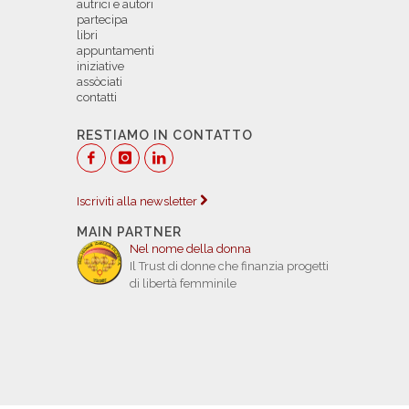
autrici e autori
partecipa
libri
appuntamenti
iniziative
assòciati
contatti
RESTIAMO IN CONTATTO
Iscriviti alla newsletter
MAIN PARTNER
Nel nome della donna
Il Trust di donne che finanzia progetti
di libertà femminile