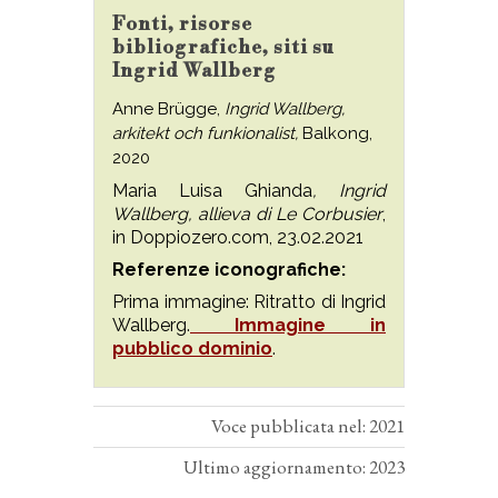
Fonti, risorse
bibliografiche, siti su
Ingrid Wallberg
Anne Brügge,
Ingrid
Wallberg,
arkitekt och funkionalist,
Balkong,
2020
Maria Luisa Ghianda
, Ingrid
Wallberg, allieva di Le Corbusier
,
in Doppiozero.com, 23.02.2021
Referenze iconografiche:
Prima immagine: Ritratto di Ingrid
Wallberg.
Immagine in
pubblico dominio
.
Voce pubblicata nel: 2021
Ultimo aggiornamento: 2023