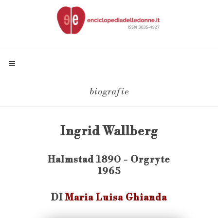
biografie
Ingrid Wallberg
Halmstad 1890 - Orgryte
1965
DI
Maria Luisa Ghianda