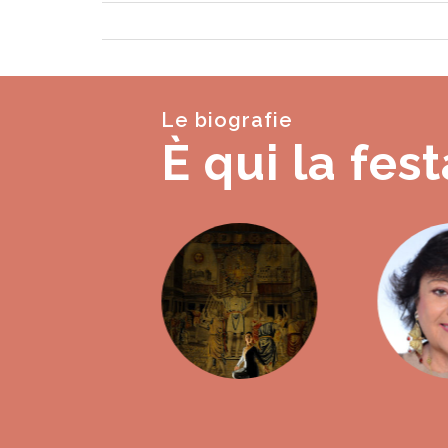
Le biografie
È qui la fest