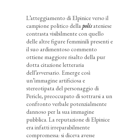
L’atteggiamento di Elpinice verso il
campione politico della
polis
ateniese
contrasta visibilmente con quello
delle altre figure femminili presenti e
il suo ardimentoso commento
ottiene maggiore risalto della pur
dotta citazione letteraria
dell’avversario. Emerge così
un’immagine artificiosa e
stereotipata del personaggio di
Pericle, preoccupato di sottrarsi a un
confronto verbale potenzialmente
dannoso per la sua immagine
pubblica. La reputazione di Elpinice
era infatti irreparabilmente
compromessa: si diceva avesse