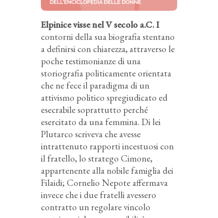
Elpinice visse nel V secolo a.C. I
contorni della sua biografia stentano
a definirsi con chiarezza, attraverso le
poche testimonianze di una
storiografia politicamente orientata
che ne fece il paradigma di un
attivismo politico spregiudicato ed
esecrabile soprattutto perché
esercitato da una femmina. Di lei
Plutarco scriveva che avesse
intrattenuto rapporti incestuosi con
il fratello, lo stratego Cimone,
appartenente alla nobile famiglia dei
Filaidi; Cornelio Nepote affermava
invece che i due fratelli avessero
contratto un regolare vincolo