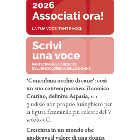
"Concubina occhio di cane": così
un suo contemporaneo, il comico
Cratino, definiva Aspasia
; un
giudizio non proprio lusinghiero per
la figura femminile più celebre del V
secolo a.C.
Cresciuta in un mondo che
giudicava il valore di una donna