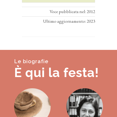
Voce pubblicata nel: 2012
Ultimo aggiornamento: 2023
Le biografie
È qui la festa!