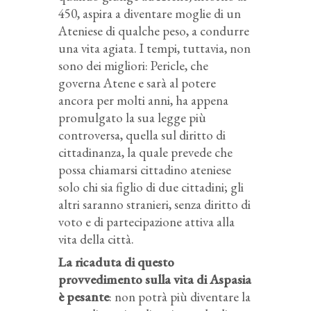
450, aspira a diventare moglie di un
Ateniese di qualche peso, a condurre
una vita agiata. I tempi, tuttavia, non
sono dei migliori: Pericle, che
governa Atene e sarà al potere
ancora per molti anni, ha appena
promulgato la sua legge più
controversa, quella sul diritto di
cittadinanza, la quale prevede che
possa chiamarsi cittadino ateniese
solo chi sia figlio di due cittadini; gli
altri saranno stranieri, senza diritto di
voto e di partecipazione attiva alla
vita della città.
La ricaduta di questo
provvedimento sulla vita di Aspasia
è pesante
: non potrà più diventare la