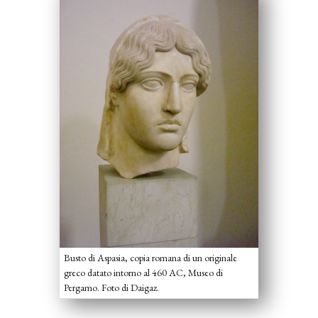
Busto di Aspasia, copia romana di un originale
greco datato intorno al 460 AC, Museo di
Pergamo. Foto di Daigaz.