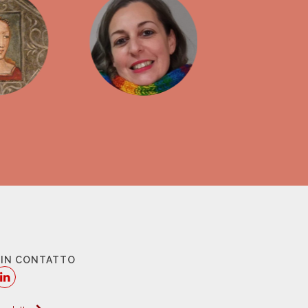
 IN CONTATTO