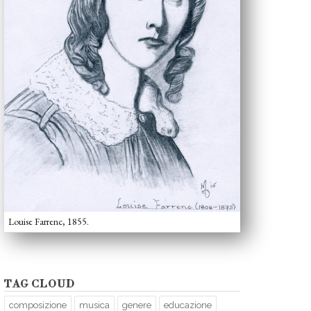
Louise Farrenc, 1855.
TAG CLOUD
composizione
musica
genere
educazione