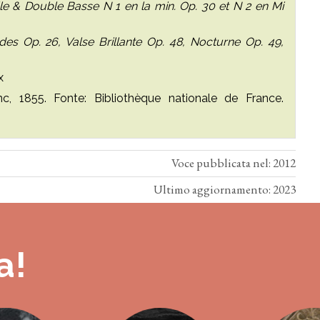
elle & Double Basse N 1 en la min. Op. 30 et N 2 en Mi
es Op. 26, Valse Brillante Op. 48, Nocturne Op. 49,
x
c, 1855. Fonte: Bibliothèque nationale de France.
Voce pubblicata nel: 2012
Ultimo aggiornamento: 2023
a!