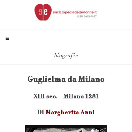
biografie
Guglielma da Milano
XIII sec. - Milano 1281
DI
Margherita Anni