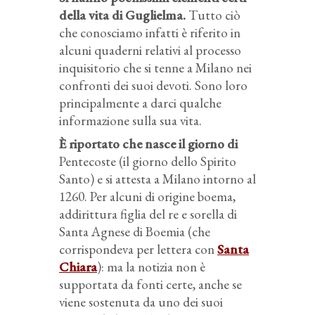
della vita di Guglielma.
Tutto ciò
che conosciamo infatti è riferito in
alcuni quaderni relativi al processo
inquisitorio che si tenne a Milano nei
confronti dei suoi devoti. Sono loro
principalmente a darci qualche
informazione sulla sua vita.
È riportato che nasce il giorno di
Pentecoste (il giorno dello Spirito
Santo) e si attesta a Milano intorno al
1260. Per alcuni di origine boema,
addirittura figlia del re e sorella di
Santa Agnese di Boemia (che
corrispondeva per lettera con
Santa
Chiara
): ma la notizia non è
supportata da fonti certe, anche se
viene sostenuta da uno dei suoi