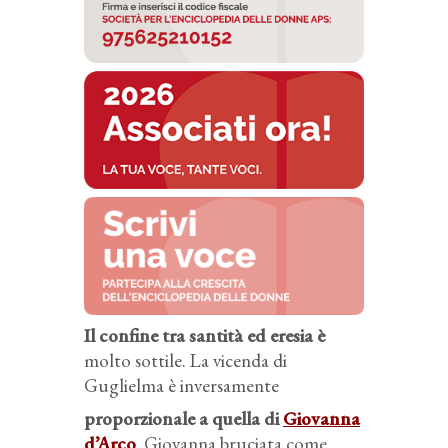
Il confine tra santità ed eresia è
molto sottile. La vicenda di
Guglielma è inversamente
proporzionale a quella di
Giovanna
d’Arco
. Giovanna bruciata come