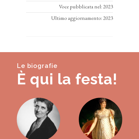
Voce pubblicata nel: 2023
Ultimo aggiornamento: 2023
Le biografie
È qui la festa!