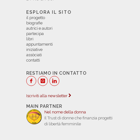
ESPLORA IL SITO
il progetto
biografie
autrici e autori
partecipa
libri
appuntamenti
iniziative
assòciati
contatti
RESTIAMO IN CONTATTO
Iscriviti alla newsletter
MAIN PARTNER
Nel nome della donna
Il Trust di donne che finanzia progetti
di libertà femminile