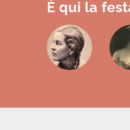
È qui la fest