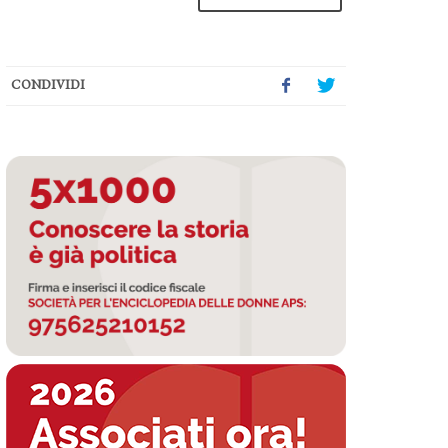
CONDIVIDI