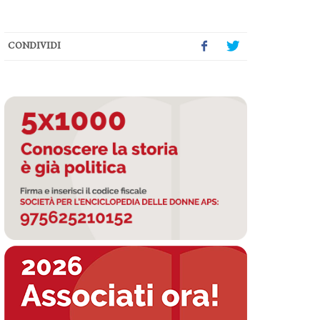
CONDIVIDI