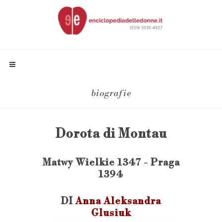
biografie
Dorota di Montau
Matwy Wielkie 1347 - Praga
1394
DI
Anna Aleksandra
Glusiuk