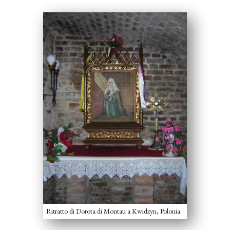
Ritratto di Dorota di Montau a Kwidzyn, Polonia.