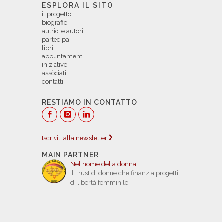
ESPLORA IL SITO
il progetto
biografie
autrici e autori
partecipa
libri
appuntamenti
iniziative
assòciati
contatti
RESTIAMO IN CONTATTO
Iscriviti alla newsletter
MAIN PARTNER
Nel nome della donna
Il Trust di donne che finanzia progetti
di libertà femminile