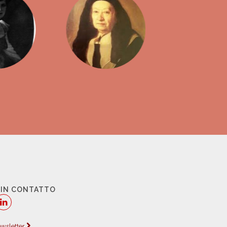
 IN CONTATTO
newsletter