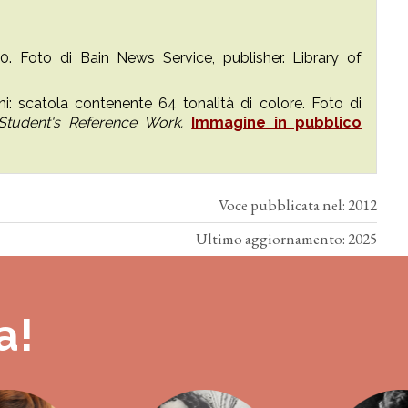
. Foto di Bain News Service, publisher. Library of
: scatola contenente 64 tonalità di colore. Foto di
tudent's Reference Work.
Immagine in pubblico
Voce pubblicata nel: 2012
Ultimo aggiornamento: 2025
a!