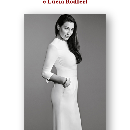
e Lucia Rodler)