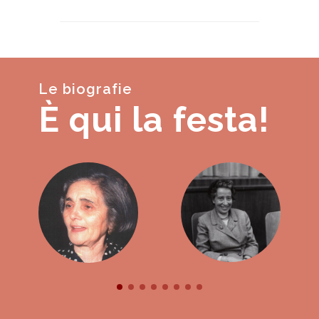
Le biografie
È qui la festa!