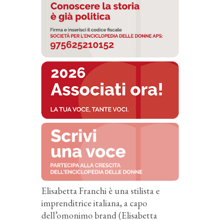
Elisabetta Franchi è una stilista e
imprenditrice italiana, a capo
dell’omonimo brand (Elisabetta