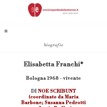
biografie
Elisabetta Franchi*
Bologna 1968 - vivente
DI
NOE SCRIBUNT
(coordinato da Maria
Barbone; Susanna Pedrotti