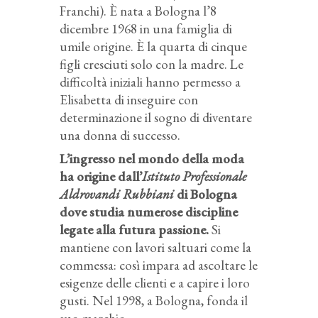
Franchi). È nata a Bologna l’8
dicembre 1968 in una famiglia di
umile origine. È la quarta di cinque
figli cresciuti solo con la madre. Le
difficoltà iniziali hanno permesso a
Elisabetta di inseguire con
determinazione il sogno di diventare
una donna di successo.
L’ingresso nel mondo della moda
ha origine dall’
Istituto Professionale
Aldrovandi Rubbiani
di Bologna
dove studia numerose discipline
legate alla futura passione.
Si
mantiene con lavori saltuari come la
commessa: così impara ad ascoltare le
esigenze delle clienti e a capire i loro
gusti. Nel 1998, a Bologna, fonda il