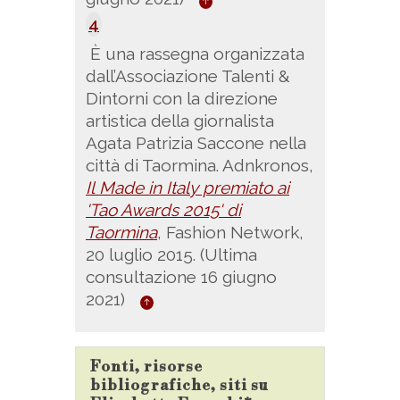
4
È
una rassegna organizzata
dall’Associazione Talenti &
Dintorni con la direzione
artistica della giornalista
Agata Patrizia Saccone nella
città di Taormina. Adnkronos,
Il Made in Italy premiato ai
'Tao Awards 2015' di
Taormina
, Fashion Network,
20 luglio 2015.
(Ultima
consultazione 16 giugno
2021)
Fonti, risorse
bibliografiche, siti su