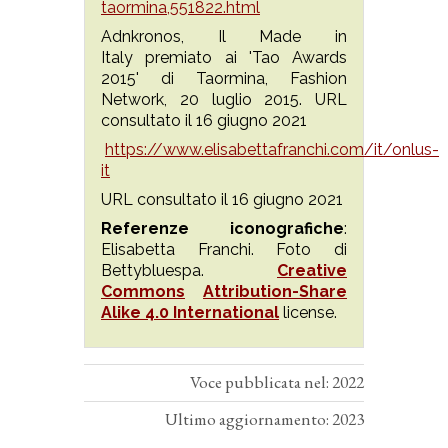
taormina,551822.html
Adnkronos,
Il Made in
Italy premiato ai 'Tao Awards
2015' di Taormina, Fashion
Network, 20 luglio 2015. URL
consultato il 16 giugno 2021
https://www.elisabettafranchi.com/it/onlus-
it
URL consultato il 16 giugno 2021
Referenze iconografiche
:
Elisabetta Franchi. Foto di
Bettybluespa.
Creative
Commons
Attribution-Share
Alike 4.0 International
license.
Voce pubblicata nel: 2022
Ultimo aggiornamento: 2023