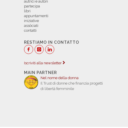
autrici e autori
partecipa
libri
appuntamenti
iniziative
assòciati
contatti
RESTIAMO IN CONTATTO
Iscriviti alla newsletter
MAIN PARTNER
Nel nome della donna
Il Trust di donne che finanzia progetti
di libertà femminile