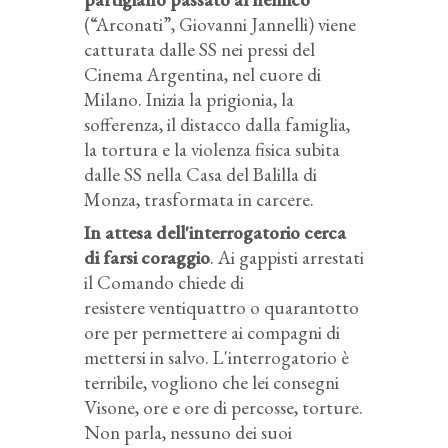
(“Arconati”, Giovanni Jannelli) viene
catturata dalle SS nei pressi del
Cinema Argentina, nel cuore di
Milano. Inizia la prigionia, la
sofferenza, il distacco dalla famiglia,
la tortura e la violenza fisica subita
dalle SS nella Casa del Balilla di
Monza, trasformata in carcere.
In attesa dell'interrogatorio cerca
di farsi coraggio
. Ai gappisti arrestati
il Comando chiede di
resistere ventiquattro o quarantotto
ore per permettere ai compagni di
mettersi in salvo. L'interrogatorio è
terribile, vogliono che lei consegni
Visone, ore e ore di percosse, torture.
Non parla, nessuno dei suoi