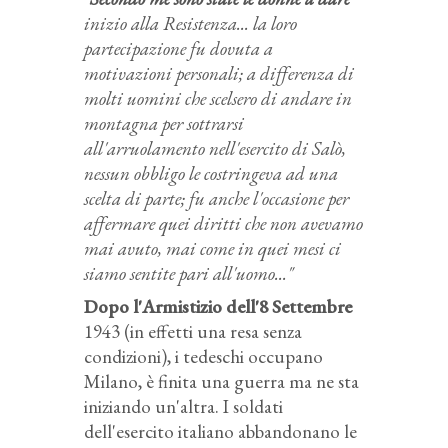
inizio alla Resistenza... la loro
partecipazione fu dovuta a
motivazioni personali; a differenza di
molti uomini che scelsero di andare in
montagna per sottrarsi
all'arruolamento nell'esercito di Salò,
nessun obbligo le costringeva ad una
scelta di parte; fu anche l'occasione per
affermare quei diritti che non avevamo
mai avuto, mai come in quei mesi ci
siamo sentite pari all'uomo..."
Dopo l'Armistizio dell'8 Settembre
1943 (in effetti una resa senza
condizioni), i tedeschi occupano
Milano, è finita una guerra ma ne sta
iniziando un'altra. I soldati
dell'esercito italiano abbandonano le