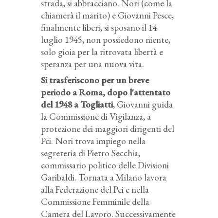
strada, si abbracciano. Nori (come la
chiamerà il marito) e Giovanni Pesce,
finalmente liberi, si sposano il 14
luglio 1945, non possiedono niente,
solo gioia per la ritrovata libertà e
speranza per una nuova vita.
Si trasferiscono per un breve
periodo a Roma, dopo l'attentato
del 1948
a Togliatti
, Giovanni guida
la Commissione di Vigilanza, a
protezione dei maggiori dirigenti del
Pci. Nori trova impiego nella
segreteria di Pietro Secchia,
commissario politico delle Divisioni
Garibaldi. Tornata a Milano lavora
alla Federazione del Pci e nella
Commissione Femminile della
Camera del Lavoro. Successivamente