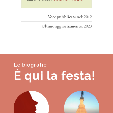
Voce pubblicata nel: 2012
Ultimo aggiornamento: 2023
Le biografie
È qui la festa!