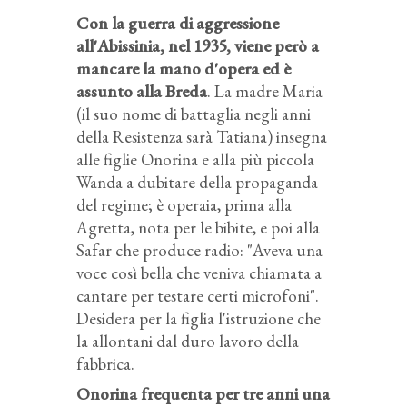
Con la guerra di aggressione
all'Abissinia, nel 1935, viene però a
mancare la mano d'opera ed è
assunto alla Breda
. La madre Maria
(il suo nome di battaglia negli anni
della Resistenza sarà Tatiana) insegna
alle figlie Onorina e alla più piccola
Wanda a dubitare della propaganda
del regime; è operaia, prima alla
Agretta, nota per le bibite, e poi alla
Safar che produce radio: "Aveva una
voce così bella che veniva chiamata a
cantare per testare certi microfoni".
Desidera per la figlia l'istruzione che
la allontani dal duro lavoro della
fabbrica.
Onorina frequenta per tre anni una