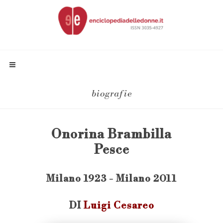
biografie
Onorina Brambilla
Pesce
Milano 1923 - Milano 2011
DI
Luigi Cesareo