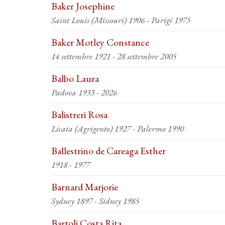
Baker Josephine
Saint Louis (Missouri) 1906 - Parigi 1975
Baker Motley Constance
14 settembre 1921 - 28 settembre 2005
Balbo Laura
Padova 1933 - 2026
Balistreri Rosa
Licata (Agrigento) 1927 - Palermo 1990
Ballestrino de Careaga Esther
1918 - 1977
Barnard Marjorie
Sydney 1897 - Sidney 1985
Bartoli Costa Rita