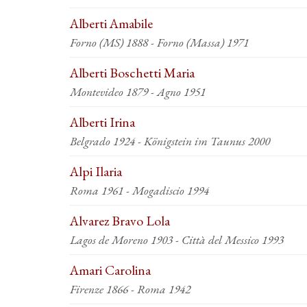
Alberti Amabile
Forno (MS) 1888 - Forno (Massa) 1971
Alberti Boschetti Maria
Montevideo 1879 - Agno 1951
Alberti Irina
Belgrado 1924 - Königstein im Taunus 2000
Alpi Ilaria
Roma 1961 - Mogadiscio 1994
Alvarez Bravo Lola
Lagos de Moreno 1903 - Città del Messico 1993
Amari Carolina
Firenze 1866 - Roma 1942