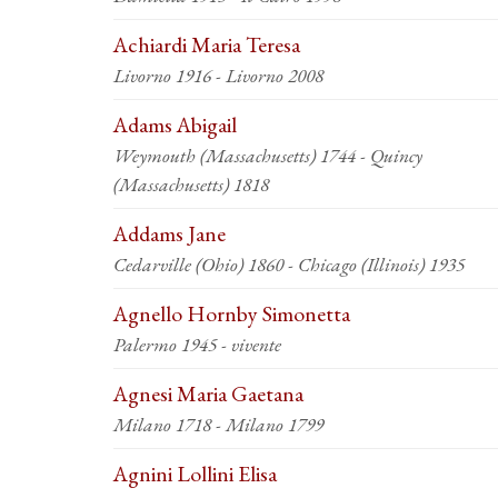
Achiardi Maria Teresa
Livorno 1916 - Livorno 2008
Adams Abigail
Weymouth (Massachusetts) 1744 - Quincy
(Massachusetts) 1818
Addams Jane
Cedarville (Ohio) 1860 - Chicago (Illinois) 1935
Agnello Hornby Simonetta
Palermo 1945 - vivente
Agnesi Maria Gaetana
Milano 1718 - Milano 1799
Agnini Lollini Elisa