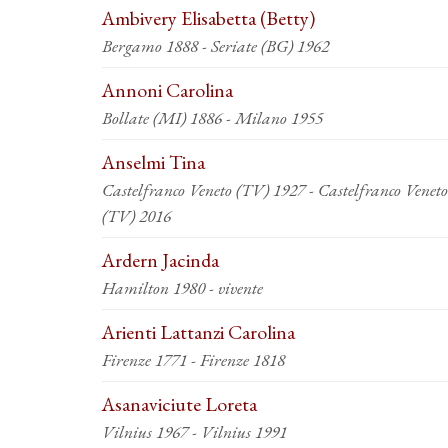
Ambivery Elisabetta (Betty)
Bergamo 1888 - Seriate (BG) 1962
Annoni Carolina
Bollate (MI) 1886 - Milano 1955
Anselmi Tina
Castelfranco Veneto (TV) 1927 - Castelfranco Veneto
(TV) 2016
Ardern Jacinda
Hamilton 1980 - vivente
Arienti Lattanzi Carolina
Firenze 1771 - Firenze 1818
Asanaviciute Loreta
Vilnius 1967 - Vilnius 1991