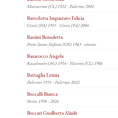
Mazzarino (CL) 1922 - Palermo 2001
Bartolotta Impastato Felicia
Cinisi (PA) 1915 - Cinisi (PA) 2004
Barzini Benedetta
Porto Santo Stefano (GR) 1943 - vivente
Basarocco Angela
Racalmuto (AG) 1914 - Niscemi (CL) 1986
Battaglia Letizia
Palermo 1935 - Palermo 2022
Beccalli Bianca
Pavia 1938 - 2024
Beccari Gualberta Alaide