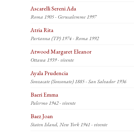
Ascarelli Sereni Ada
Roma 1905 - Gerusalemme 1997
Atria Rita
Partanna (TP) 1974 - Roma 1992
Atwood Margaret Eleanor
Ottawa 1939 - vivente
Ayala Prudencia
Sonzacate (Sonsonate) 1885 - San Salvador 1936
Baeri Emma
Palermo 1942 - vivente
Baez Joan
Staten Island, New York 1941 - vivente