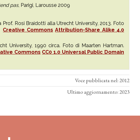
ttend pas
, Parigi, Larousse 2009
Prof. Rosi Braidotti alla Utrecht University, 2013. Foto
/.
Creative Commons
Attribution-Share Alike 4.0
cht University, 1990 circa. Foto di Maarten Hartman.
eative Commons
CC0 1.0 Universal Public Domain
Voce pubblicata nel: 2012
Ultimo aggiornamento: 2023