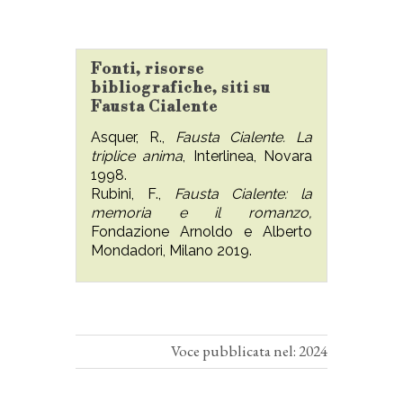
Fonti, risorse
bibliografiche, siti su
Fausta Cialente
Asquer, R.,
Fausta Cialente. La
triplice anima
, Interlinea, Novara
1998.
Rubini, F.,
Fausta Cialente: la
memoria e il romanzo,
Fondazione Arnoldo e Alberto
Mondadori, Milano 2019.
Voce pubblicata nel: 2024