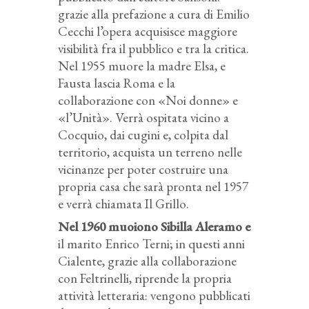
grazie alla prefazione a cura di Emilio
Cecchi l’opera acquisisce maggiore
visibilità fra il pubblico e tra la critica.
Nel 1955 muore la madre Elsa, e
Fausta lascia Roma e la
collaborazione con «Noi donne» e
«l’Unità». Verrà ospitata vicino a
Cocquio, dai cugini e, colpita dal
territorio, acquista un terreno nelle
vicinanze per poter costruire una
propria casa che sarà pronta nel 1957
e verrà chiamata Il Grillo.
Nel 1960 muoiono Sibilla Aleramo e
il marito Enrico Terni; in questi anni
Cialente, grazie alla collaborazione
con Feltrinelli, riprende la propria
attività letteraria: vengono pubblicati