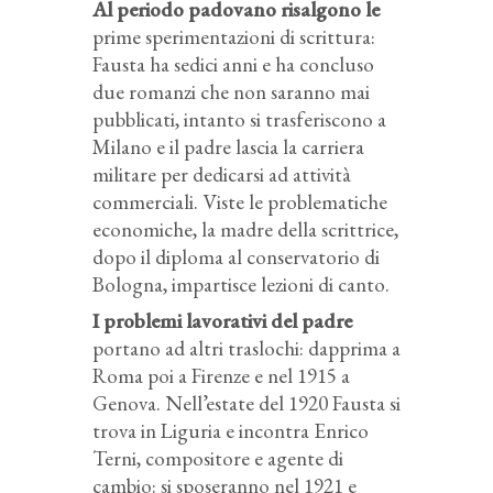
Al periodo padovano risalgono le
prime sperimentazioni di scrittura:
Fausta ha sedici anni e ha concluso
due romanzi che non saranno mai
pubblicati, intanto si trasferiscono a
Milano e il padre lascia la carriera
militare per dedicarsi ad attività
commerciali. Viste le problematiche
economiche, la madre della scrittrice,
dopo il diploma al conservatorio di
Bologna, impartisce lezioni di canto.
I problemi lavorativi del padre
portano ad altri traslochi: dapprima a
Roma poi a Firenze e nel 1915 a
Genova. Nell’estate del 1920 Fausta si
trova in Liguria e incontra Enrico
Terni, compositore e agente di
cambio: si sposeranno nel 1921 e