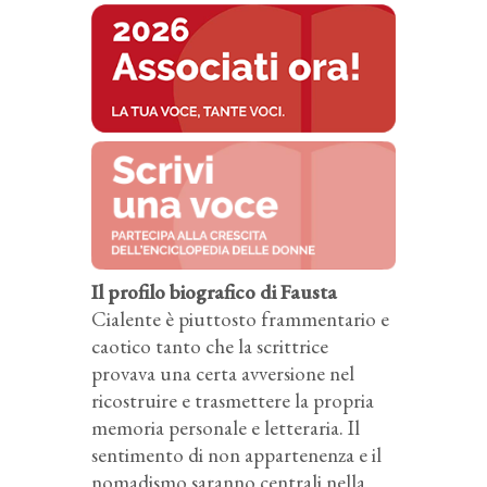
Il profilo biografico di Fausta
Cialente è piuttosto frammentario e
caotico tanto che la scrittrice
provava una certa avversione nel
ricostruire e trasmettere la propria
memoria personale e letteraria. Il
sentimento di non appartenenza e il
nomadismo saranno centrali nella