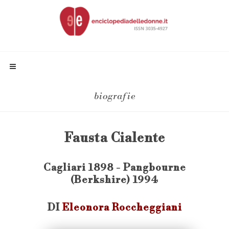
biografie
Fausta Cialente
Cagliari 1898 - Pangbourne
(Berkshire) 1994
DI
Eleonora Roccheggiani