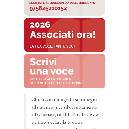
Chi diventa biografo si impegna
alla menzogna, all'occultamento,
all'ipocrisia, ad abbellire le cose e
perfino a celare la propria