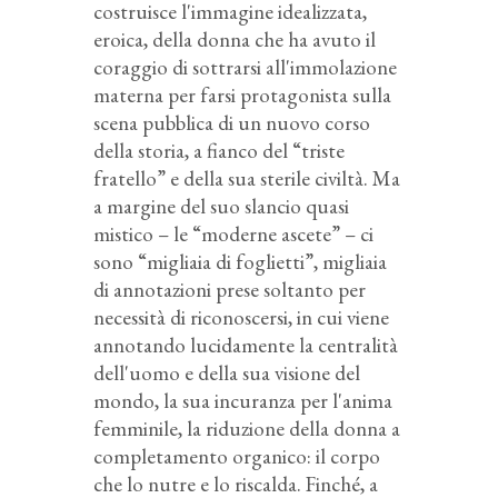
costruisce l'immagine idealizzata,
eroica, della donna che ha avuto il
coraggio di sottrarsi all'immolazione
materna per farsi protagonista sulla
scena pubblica di un nuovo corso
della storia, a fianco del “triste
fratello” e della sua sterile civiltà. Ma
a margine del suo slancio quasi
mistico – le “moderne ascete” – ci
sono “migliaia di foglietti”, migliaia
di annotazioni prese soltanto per
necessità di riconoscersi, in cui viene
annotando lucidamente la centralità
dell'uomo e della sua visione del
mondo, la sua incuranza per l'anima
femminile, la riduzione della donna a
completamento organico: il corpo
che lo nutre e lo riscalda. Finché, a