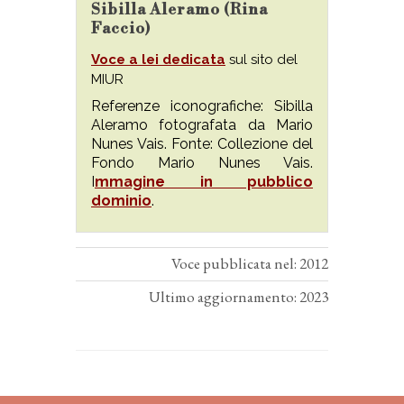
Sibilla Aleramo (Rina
Faccio)
Voce a lei dedicata
sul sito del
MIUR
Referenze iconografiche: Sibilla
Aleramo fotografata da Mario
Nunes Vais. Fonte: Collezione del
Fondo Mario Nunes Vais.
I
mmagine in pubblico
dominio
.
Voce pubblicata nel: 2012
Ultimo aggiornamento: 2023