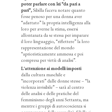
poter parlare con lei “da pari a
pari”,
Sibilla faceva notare quanto
fosse penoso per una donna aver
“adattato” la propria intelligenza alla
loro per averne la stima, essersi
allontanata da se stessa per imparare
il loro linguaggio, “riflettere” la loro
rappresentazione del mondo
“aprioristicamente ammessa e poi
compresa per virtù di analisi”.
L'attenzione ai modelli imposti
dalla cultura maschile e
“incorporati” dalle donne stesse – “la
violenza invisibile” – sarà al centro
delle analisi e delle pratiche del
femminismo degli anni Settanta, ma
mentre i gruppi di autocoscienza si