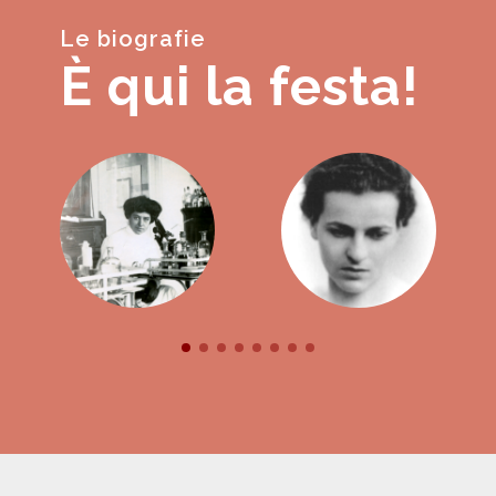
Le biografie
È qui la festa!