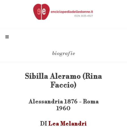
biografie
Sibilla Aleramo (Rina
Faccio)
Alessandria 1876 - Roma
1960
DI
Lea Melandri