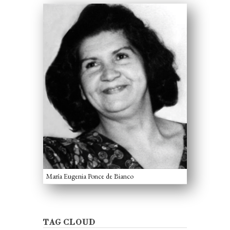
María Eugenia Ponce de Bianco
TAG CLOUD