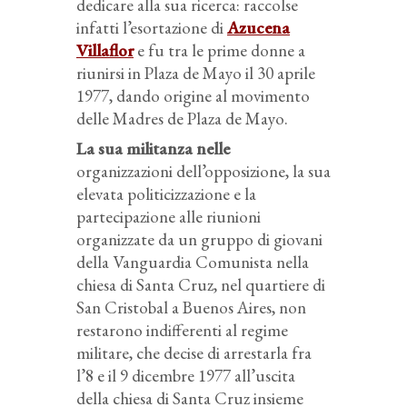
dedicare alla sua ricerca: raccolse
infatti l’esortazione di
Azucena
Villaflor
e fu tra le prime donne a
riunirsi in Plaza de Mayo il 30 aprile
1977, dando origine al movimento
delle Madres de Plaza de Mayo.
La sua militanza nelle
organizzazioni dell’opposizione, la sua
elevata politicizzazione e la
partecipazione alle riunioni
organizzate da un gruppo di giovani
della Vanguardia Comunista nella
chiesa di Santa Cruz, nel quartiere di
San Cristobal a Buenos Aires, non
restarono indifferenti al regime
militare, che decise di arrestarla fra
l’8 e il 9 dicembre 1977 all’uscita
della chiesa di Santa Cruz insieme