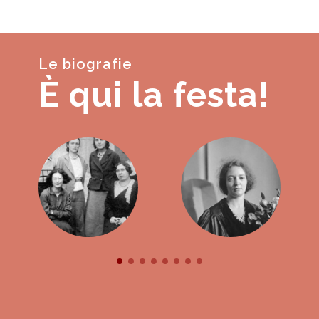
Le biografie
È qui la festa!