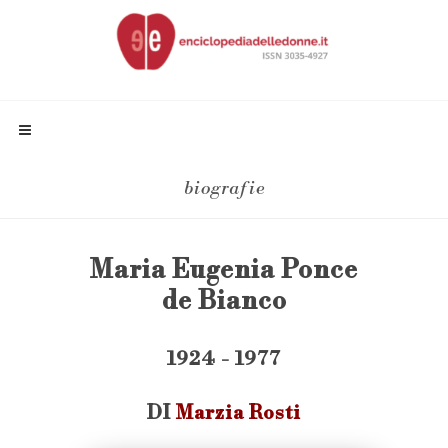
biografie
Maria Eugenia Ponce
de Bianco
1924 - 1977
DI
Marzia Rosti