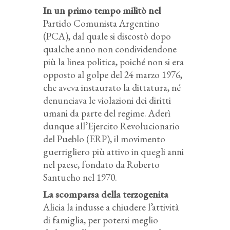
In un primo tempo militò nel
Partido Comunista Argentino
(PCA), dal quale si discostò dopo
qualche anno non condividendone
più la linea politica, poiché non si era
opposto al golpe del 24 marzo 1976,
che aveva instaurato la dittatura, né
denunciava le violazioni dei diritti
umani da parte del regime. Aderì
dunque all’Ejercito Revolucionario
del Pueblo (ERP), il movimento
guerrigliero più attivo in quegli anni
nel paese, fondato da Roberto
Santucho nel 1970.
La scomparsa della terzogenita
Alicia la indusse a chiudere l’attività
di famiglia, per potersi meglio