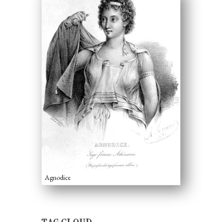
Agnodice