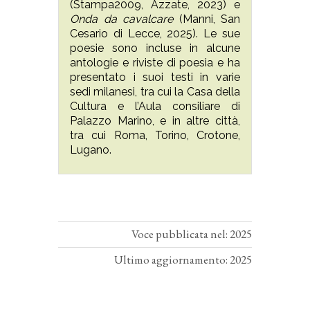
(Stampa2009, Azzate, 2023) e
Onda da cavalcare
(Manni, San
Cesario di Lecce, 2025). Le sue
poesie sono incluse in alcune
antologie e riviste di poesia e ha
presentato i suoi testi in varie
sedi milanesi, tra cui la Casa della
Cultura e l’Aula consiliare di
Palazzo Marino, e in altre città,
tra cui Roma, Torino, Crotone,
Lugano.
Voce pubblicata nel: 2025
Ultimo aggiornamento: 2025