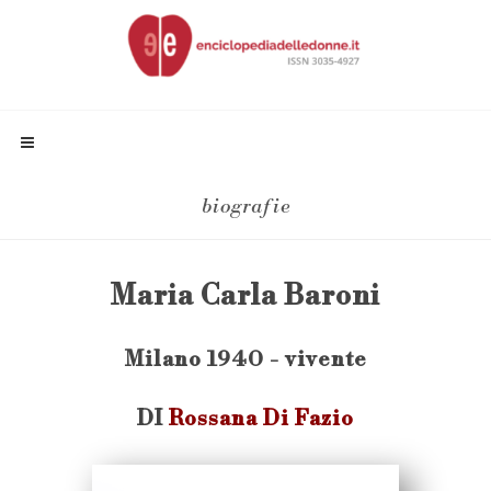
biografie
Maria Carla Baroni
Milano 1940 - vivente
DI
Rossana Di Fazio