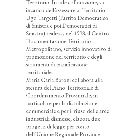
Territorio. In tale collocazione, su
incarico dell’assessore al Territorio
Ugo Targetti (Partito Democratico
di Sinistra e poi Democratici di
Sinistra) realizza, nel 1998, il Centro
Documentazione Territorio
Metropolitano, servizio innovativo di
promozione del territorio e degli
strumenti di pianificazione
territoriale.
Maria Carla Baroni collabora alla
stesura del Piano Territoriale di
Coordinamento Provinciale, in
particolare per la distribuzione
commerciale e per il riuso delle aree
industriali dismesse, elabora due
progetti di legge per conto
dell’Unione Regionale Province