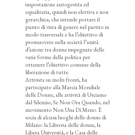
impostazione autogestita ed
equalitaria, quindi non elettiva e non
gerarchica, che intende portare il
punto di vista di genere nel partito in
modo trasversale e ha l’obiettivo di
promuovere nella società l’unità
d’azione tra donne impegnate delle
varie forme della politica per
ottenere l’obiettivo comune della
liberazione di tutte.
Attivista su molti fronti, ha
partecipato alla Marcia Mondiale
delle Donne, alle attività di Usciamo
dal Silenzio, Se Non Ora Quando, nel
movimento Non Una Di Meno. È
socia di alcuni luoghi delle donne di
Milano: la Libreria delle donne, la
Libera Università, e la Casa delle