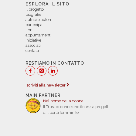
ESPLORA IL SITO
il progetto
biografie
autrici e autori
partecipa
libri
appuntamenti
iniziative
assòciati
contatti
RESTIAMO IN CONTATTO
Iscriviti alla newsletter
MAIN PARTNER
Nel nome della donna
Il Trust di donne che finanzia progetti
di libertà femminile