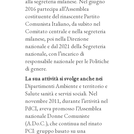
alla segreteria milanese. Nel giugno
2016 partecipa all’Assemblea
costituente del rinascente Partito
Comunista Italiano, da subito nel
Comitato centrale e nella segreteria
milanese, poi nella Direzione
nazionale e dal 2021 della Segreteria
nazionale, con l’incarico di
responsabile nazionale per le Politiche
di genere.
La sua attività si svolge anche nei
Dipartimenti Ambiente e territorio e
Salute sanità e servizi sociali. Nel
novembre 2011, durante l’attività nel
PdCI, aveva promosso l’Assemblea
nazionale Donne Comuniste
(A.Do.C.), che continua nel rinato
PCI: gruppo basato su una