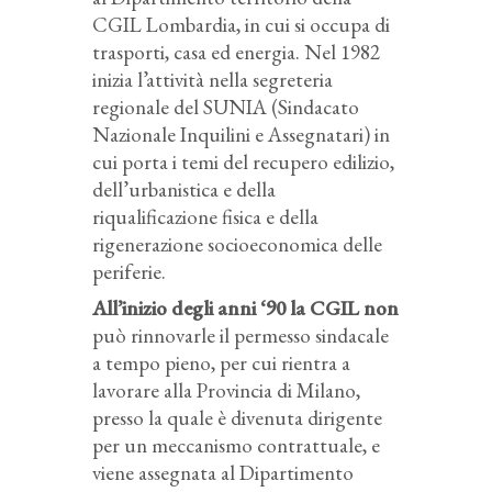
CGIL Lombardia, in cui si occupa di
trasporti, casa ed energia. Nel 1982
inizia l’attività nella segreteria
regionale del SUNIA (Sindacato
Nazionale Inquilini e Assegnatari) in
cui porta i temi del recupero edilizio,
dell’urbanistica e della
riqualificazione fisica e della
rigenerazione socioeconomica delle
periferie.
All’inizio degli anni ‘90 la CGIL non
può rinnovarle il permesso sindacale
a tempo pieno, per cui rientra a
lavorare alla Provincia di Milano,
presso la quale è divenuta dirigente
per un meccanismo contrattuale, e
viene assegnata al Dipartimento