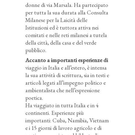
donne di via Marsala. Ha partecipato
per tutta la sua durata alla Consulta
Milanese per la Laicità delle
Istituzioni ed è tuttora attiva nei
comitati e nelle reti milanesi a tutela
della città, della casa e del verde
pubblico.
Accanto a importanti esperienze di
viaggio in Italia e all’estero, è intensa
la sua attività di scrittura, sia in testi e
articoli legati all’impegno politico e
ambientalista che nell’espressione
poetica.
Ha viaggiato in tutta Italia e in 4
continenti. Esperienze più
importanti: Cuba, Namibia, Vietnam
e i 15 giorni di lavoro agricolo e di