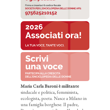
Maria Carla Baroni è militante
sindacale e politica, femminista,
ecologista, poeta. Nasce a Milano in
una famiglia borghese. Il padre,