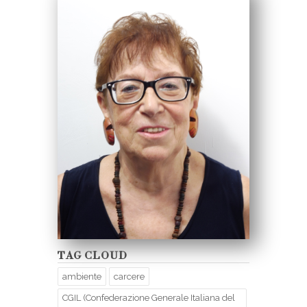
TAG CLOUD
ambiente
carcere
CGIL (Confederazione Generale Italiana del