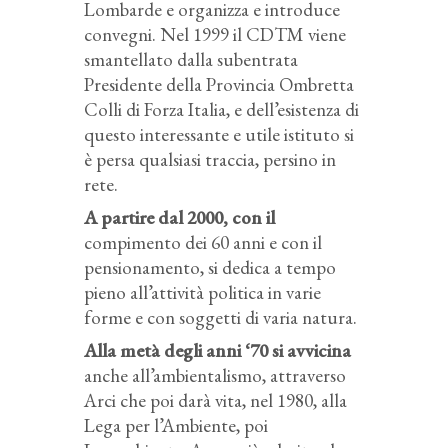
Lombarde e organizza e introduce
convegni. Nel 1999 il CDTM viene
smantellato dalla subentrata
Presidente della Provincia Ombretta
Colli di Forza Italia, e dell’esistenza di
questo interessante e utile istituto si
è persa qualsiasi traccia, persino in
rete.
A partire dal 2000, con il
compimento dei 60 anni e con il
pensionamento, si dedica a tempo
pieno all’attività politica in varie
forme e con soggetti di varia natura.
Alla metà degli anni ‘70 si avvicina
anche all’ambientalismo, attraverso
Arci che poi darà vita, nel 1980, alla
Lega per l’Ambiente, poi