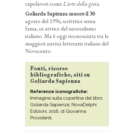
capolavori come
L’arte della gioia
.
Goliarda Sapienza muore il 30
agosto del 1996, scrittrice senza
fama, ex attrice del neorealismo
italiano. Ma è oggi riconosciuta tra le
maggiori autrici letterarie italiane del
Novecento.
Fonti, risorse
bibliografiche, siti su
Goliarda Sapienza
Referenze iconografiche:
Immagine sulla copertina del libro
Goliarda Sapienza, NovaDelphi
Edizioni, 2016, di Giovanna
Providenti.