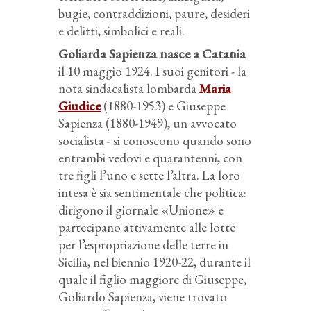
bugie, contraddizioni, paure, desideri
e delitti, simbolici e reali.
Goliarda Sapienza nasce a Catania
il 10 maggio 1924. I suoi genitori - la
nota sindacalista lombarda
Maria
Giudice
(1880-1953) e Giuseppe
Sapienza (1880-1949), un avvocato
socialista - si conoscono quando sono
entrambi vedovi e quarantenni, con
tre figli l’uno e sette l’altra. La loro
intesa è sia sentimentale che politica:
dirigono il giornale «Unione» e
partecipano attivamente alle lotte
per l’espropriazione delle terre in
Sicilia, nel biennio 1920-22, durante il
quale il figlio maggiore di Giuseppe,
Goliardo Sapienza, viene trovato