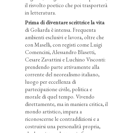
il risvolto poetico che poi trasporterà
in letteratura.
Prima di diventare scrittrice la vita
di Goliarda è intensa. Frequenta
ambienti esclusivi e lavora, oltre che
con Maselli, con registi come Luigi
Comencini, Alessandro Blasetti,
Cesare Zavattini e Luchino Visconti:
prendendo parte attivamente alla
corrente del neorealismo italiano,
luogo per eccellenza di
partecipazione civile, politica e
morale di quel tempo. Vivendo
direttamente, ma in maniera critica, il
mondo artistico, impara a
riconoscerne le contraddizioni e a
costruirsi una personalità propria,