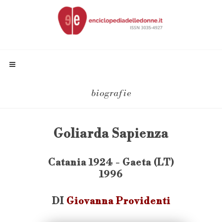
biografie
Goliarda Sapienza
Catania 1924 - Gaeta (LT)
1996
DI
Giovanna Providenti