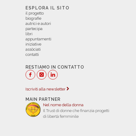
ESPLORA IL SITO
il progetto
biografie
autrici e autori
partecipa
libri
appuntamenti
iniziative
assòciati
contatti
RESTIAMO IN CONTATTO
Iscriviti alla newsletter
MAIN PARTNER
Nel nome della donna
Il Trust di donne che finanzia progetti
di libertà femminile