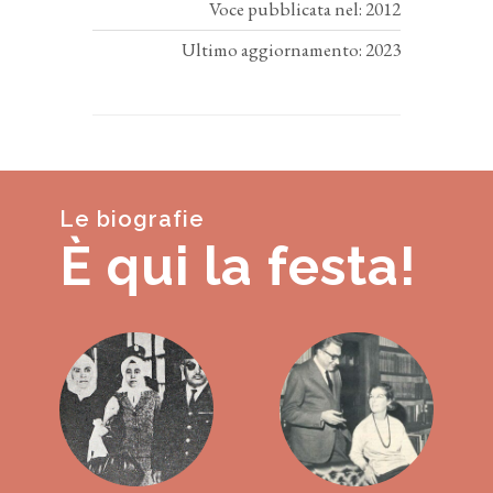
Voce pubblicata nel: 2012
Ultimo aggiornamento: 2023
Le biografie
È qui la festa!