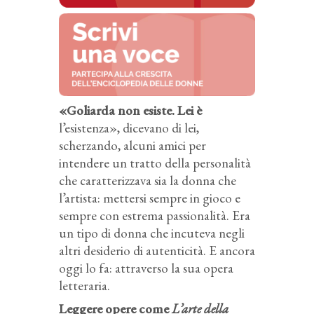
«Goliarda non esiste. Lei è
l’esistenza», dicevano di lei,
scherzando, alcuni amici per
intendere un tratto della personalità
che caratterizzava sia la donna che
l’artista: mettersi sempre in gioco e
sempre con estrema passionalità. Era
un tipo di donna che incuteva negli
altri desiderio di autenticità. E ancora
oggi lo fa: attraverso la sua opera
letteraria.
Leggere opere come
L’arte della