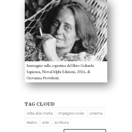
Immagine sulla copertina del libro Goliarda
Sapienza, NovaDelphi Edizioni, 2016, di
Giovanna Providenti.
TAG CLOUD
lotta alla mafia
impegno civile
cinema
teatro
arte
scrittura