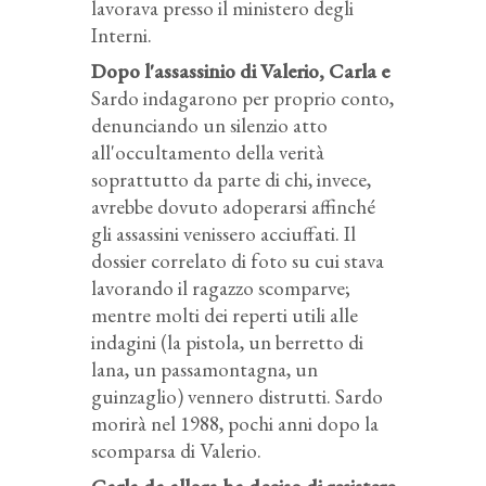
lavorava presso il ministero degli
Interni.
Dopo l'assassinio di Valerio, Carla e
Sardo indagarono per proprio conto,
denunciando un silenzio atto
all'occultamento della verità
soprattutto da parte di chi, invece,
avrebbe dovuto adoperarsi affinché
gli assassini venissero acciuffati. Il
dossier correlato di foto su cui stava
lavorando il ragazzo scomparve;
mentre molti dei reperti utili alle
indagini (la pistola, un berretto di
lana, un passamontagna, un
guinzaglio) vennero distrutti. Sardo
morirà nel 1988, pochi anni dopo la
scomparsa di Valerio.