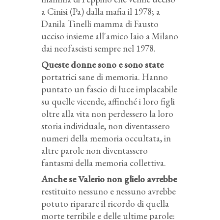
a Cinisi (Pa) dalla mafia il 1978; a
Danila Tinelli mamma di Fausto
ucciso insieme all'amico Iaio a Milano
dai neofascisti sempre nel 1978.
Queste donne sono e sono state
portatrici sane di memoria. Hanno
puntato un fascio di luce implacabile
su quelle vicende, affinché i loro figli
oltre alla vita non perdessero la loro
storia individuale, non diventassero
numeri della memoria occultata, in
altre parole non diventassero
fantasmi della memoria collettiva.
Anche se Valerio non glielo avrebbe
restituito nessuno e nessuno avrebbe
potuto riparare il ricordo di quella
morte terribile e delle ultime parole: