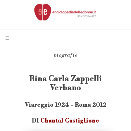
biografie
Rina Carla Zappelli
Verbano
Viareggio 1924 - Roma 2012
DI
Chantal Castiglione