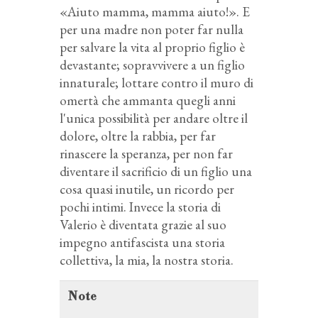
«Aiuto mamma, mamma aiuto!». E
per una madre non poter far nulla
per salvare la vita al proprio figlio è
devastante; sopravvivere a un figlio
innaturale; lottare contro il muro di
omertà che ammanta quegli anni
l'unica possibilità per andare oltre il
dolore, oltre la rabbia, per far
rinascere la speranza, per non far
diventare il sacrificio di un figlio una
cosa quasi inutile, un ricordo per
pochi intimi. Invece la storia di
Valerio è diventata grazie al suo
impegno antifascista una storia
collettiva, la mia, la nostra storia.
Note