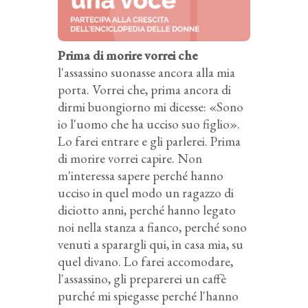
Prima di morire vorrei che
l'assassino suonasse ancora alla mia
porta. Vorrei che, prima ancora di
dirmi buongiorno mi dicesse: «Sono
io l'uomo che ha ucciso suo figlio».
Lo farei entrare e gli parlerei. Prima
di morire vorrei capire. Non
m'interessa sapere perché hanno
ucciso in quel modo un ragazzo di
diciotto anni, perché hanno legato
noi nella stanza a fianco, perché sono
venuti a sparargli qui, in casa mia, su
quel divano. Lo farei accomodare,
l'assassino, gli preparerei un caffè
purché mi spiegasse perché l'hanno