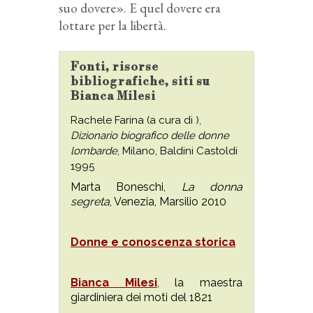
suo dovere». E quel dovere era
lottare per la libertà.
Fonti, risorse
bibliografiche, siti su
Bianca Milesi
Rachele Farina (a cura di ),
Dizionario biografico delle donne
lombarde
, Milano, Baldini Castoldi
1995
Marta Boneschi,
La donna
segreta
, Venezia, Marsilio 2010
Donne e conoscenza storica
Bianca Milesi
, la maestra
giardiniera dei moti del 1821