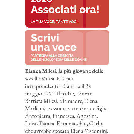
Bianca Milesi: la più giovane delle
sorelle Milesi. E la più
intraprendente. Era nata il 22
maggio 1790. Il padre, Giovan
Battista Milesi, e la madre, Elena
Marliani, avevano avuto cinque figlie:
Antonietta, Francesca, Agostina,
Luisa, Bianca. E un maschio, Carlo,
che avrebbe sposato Elena Viscontini,