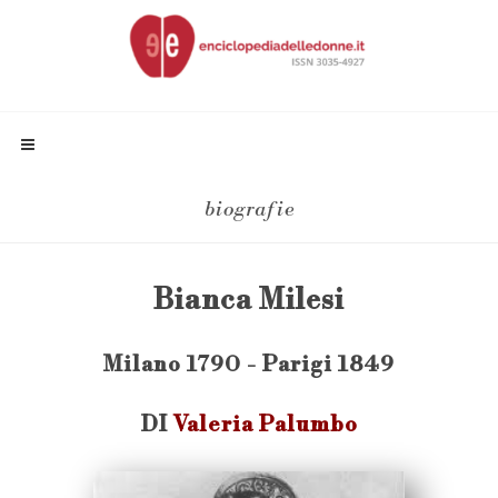
biografie
Bianca Milesi
Milano 1790 - Parigi 1849
DI
Valeria Palumbo