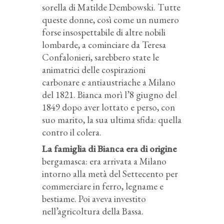
sorella di Matilde Dembowski. Tutte
queste donne, così come un numero
forse insospettabile di altre nobili
lombarde, a cominciare da Teresa
Confalonieri, sarebbero state le
animatrici delle cospirazioni
carbonare e antiaustriache a Milano
del 1821. Bianca morì l’8 giugno del
1849 dopo aver lottato e perso, con
suo marito, la sua ultima sfida: quella
contro il colera.
La famiglia di Bianca era di origine
bergamasca: era arrivata a Milano
intorno alla metà del Settecento per
commerciare in ferro, legname e
bestiame. Poi aveva investito
nell’agricoltura della Bassa.