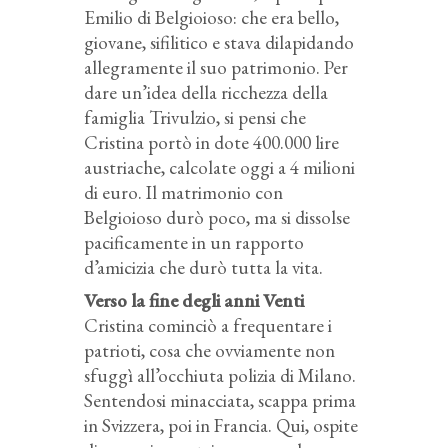
Emilio di Belgioioso: che era bello,
giovane, sifilitico e stava dilapidando
allegramente il suo patrimonio. Per
dare un’idea della ricchezza della
famiglia Trivulzio, si pensi che
Cristina portò in dote 400.000 lire
austriache, calcolate oggi a 4 milioni
di euro. Il matrimonio con
Belgioioso durò poco, ma si dissolse
pacificamente in un rapporto
d’amicizia che durò tutta la vita.
Verso la fine degli anni Venti
Cristina cominciò a frequentare i
patrioti, cosa che ovviamente non
sfuggì all’occhiuta polizia di Milano.
Sentendosi minacciata, scappa prima
in Svizzera, poi in Francia. Qui, ospite