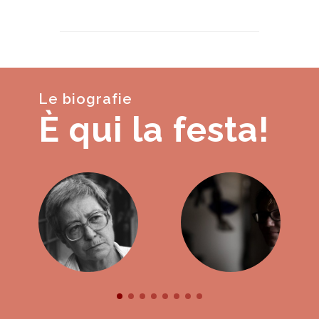
Le biografie
È qui la festa!