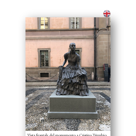
Vista frontale del monumento a Cristina Trivulzio