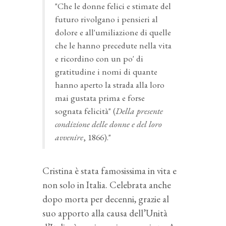
"Che le donne felici e stimate del
futuro rivolgano i pensieri al
dolore e all'umiliazione di quelle
che le hanno precedute nella vita
e ricordino con un po' di
gratitudine i nomi di quante
hanno aperto la strada alla loro
mai gustata prima e forse
sognata felicità" (
Della presente
condizione delle donne e del loro
avvenire
, 1866)."
Cristina è stata famosissima in vita e
non solo in Italia. Celebrata anche
dopo morta per decenni, grazie al
suo apporto alla causa dell’Unità