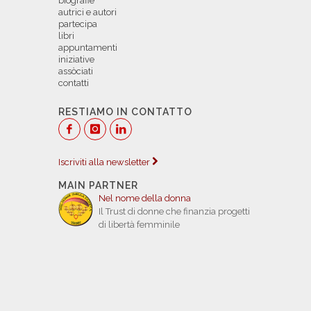
biografie
autrici e autori
partecipa
libri
appuntamenti
iniziative
assòciati
contatti
RESTIAMO IN CONTATTO
Iscriviti alla newsletter
MAIN PARTNER
Nel nome della donna
Il Trust di donne che finanzia progetti
di libertà femminile