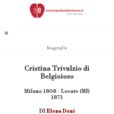
biografie
Cristina Trivulzio di
Belgioioso
Milano 1808 - Locate (MI)
1871
DI
Elena Doni