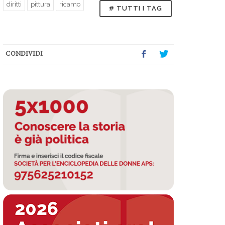
diritti
pittura
ricamo
# TUTTI I TAG
CONDIVIDI