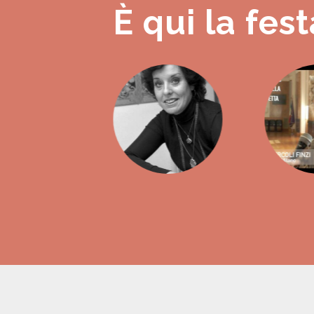
È qui la fest