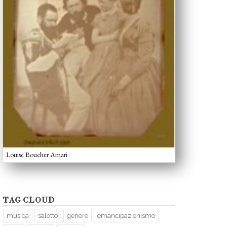
Louise Boucher Amari
TAG CLOUD
musica
salotto
genere
emancipazionismo