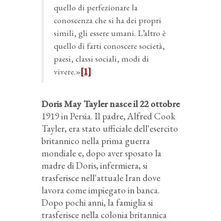
quello di perfezionare la
conoscenza che si ha dei propri
simili, gli essere umani. L’altro è
quello di farti conoscere società,
paesi, classi sociali, modi di
vivere.»
[1]
Doris May Tayler nasce il 22 ottobre
1919 in Persia. Il padre, Alfred Cook
Tayler, era stato ufficiale dell'esercito
britannico nella prima guerra
mondiale e, dopo aver sposato la
madre di Doris, infermiera, si
trasferisce nell'attuale Iran dove
lavora come impiegato in banca.
Dopo pochi anni, la famiglia si
trasferisce nella colonia britannica