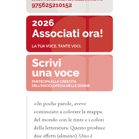
«In poche parole, avevo
cominciato a colorare la mappa
del mondo con le tinte e i colori
della letteratura. Questo produce
due effetti (almeno). Uno è