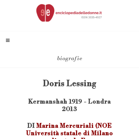
biografie
Doris Lessing
Kermanshah 1919 - Londra
2013
DI
Marina Mercuriali (NOE
Università statale di Milano