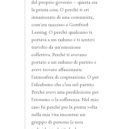
del proprio governo – questa era
la prima cosa. O perché ti eri
innamorato di una comunista,
com'era successo a Gottfried
Lessing. O perché qualcuno ti
portava a un raduno e ti sentivi
travolto da un'emozione
collettiva. Perché ti avevano
portato a un raduno di partito e
avevi trovato affascinante
l'atmosfera di cospirazione. O per
l'idealismo che c’era nel partito.
Perché avevi una predilezione per
l'eroismo o la sofferenza. Nel mio
caso fu perché per la prima volta
nella mia vita incontrai un
gruppo di persone (e non