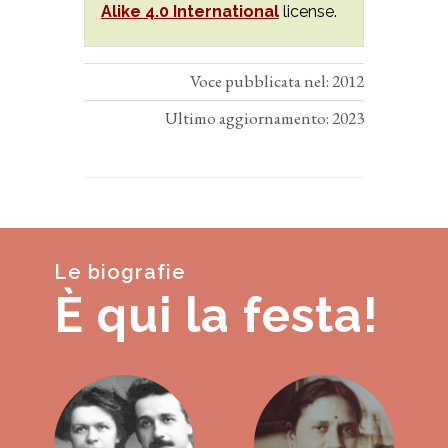
Alike 4.0 International
license.
Voce pubblicata nel: 2012
Ultimo aggiornamento: 2023
Le biografie
È qui la festa!