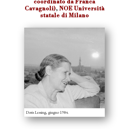
coordinato da Franca
Cavagnoli)
,
NOE Università
statale di Milano
Doris Lessing, giugno 1984.