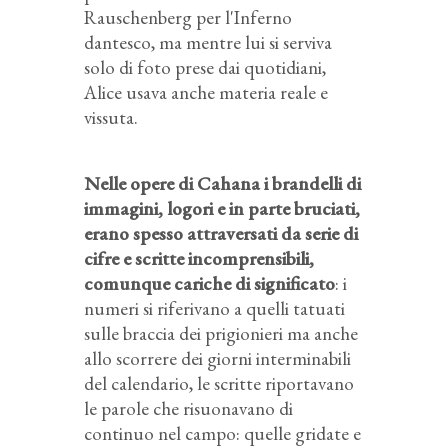
Rauschenberg per l'Inferno
dantesco, ma mentre lui si serviva
solo di foto prese dai quotidiani,
Alice usava anche materia reale e
vissuta.
Nelle opere di Cahana i brandelli di
immagini, logori e in parte bruciati,
erano spesso attraversati da serie di
cifre e scritte incomprensibili,
comunque cariche di significato
: i
numeri si riferivano a quelli tatuati
sulle braccia dei prigionieri ma anche
allo scorrere dei giorni interminabili
del calendario, le scritte riportavano
le parole che risuonavano di
continuo nel campo: quelle gridate e