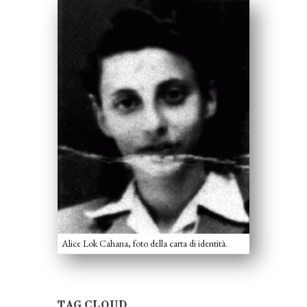
Alice Lok Cahana, foto della carta di identità.
TAG CLOUD