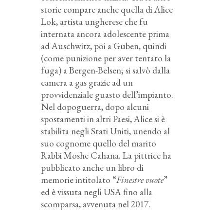
storie compare anche quella di Alice
Lok, artista ungherese che fu
internata ancora adolescente prima
ad Auschwitz, poi a Guben, quindi
(come punizione per aver tentato la
fuga) a Bergen-Belsen; si salvò dalla
camera a gas grazie ad un
provvidenziale guasto dell’impianto.
Nel dopoguerra, dopo alcuni
spostamenti in altri Paesi, Alice si è
stabilita negli Stati Uniti, unendo al
suo cognome quello del marito
Rabbi Moshe Cahana. La pittrice ha
pubblicato anche un libro di
memorie intitolato “
Finestre vuote
”
ed è vissuta negli USA fino alla
scomparsa, avvenuta nel 2017.