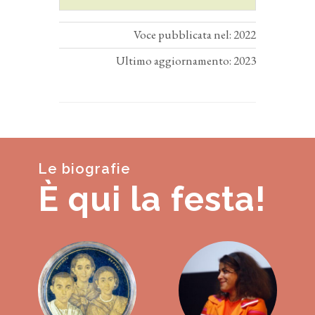
Voce pubblicata nel: 2022
Ultimo aggiornamento: 2023
Le biografie
È qui la festa!