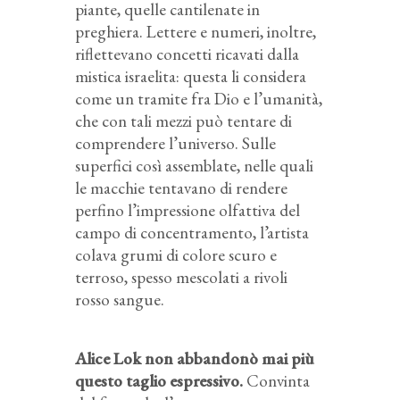
piante, quelle cantilenate in
preghiera. Lettere e numeri, inoltre,
riflettevano concetti ricavati dalla
mistica israelita: questa li considera
come un tramite fra Dio e l’umanità,
che con tali mezzi può tentare di
comprendere l’universo. Sulle
superfici così assemblate, nelle quali
le macchie tentavano di rendere
perfino l’impressione olfattiva del
campo di concentramento, l’artista
colava grumi di colore scuro e
terroso, spesso mescolati a rivoli
rosso sangue.
Alice Lok non abbandonò mai più
questo taglio espressivo.
Convinta