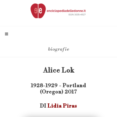
biografie
Alice Lok
1928-1929 - Portland
(Oregon) 2017
DI
Lidia Piras