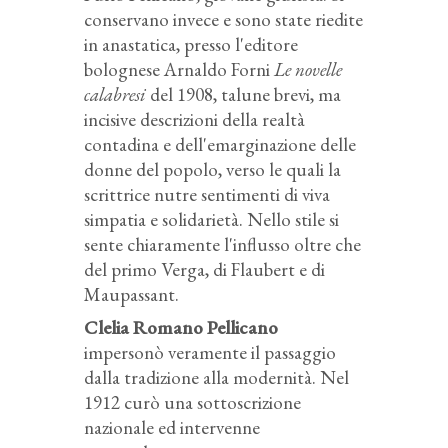
conservano invece e sono state riedite
in anastatica, presso l'editore
bolognese Arnaldo Forni
Le novelle
calabresi
del 1908, talune brevi, ma
incisive descrizioni della realtà
contadina e dell'emarginazione delle
donne del popolo, verso le quali la
scrittrice nutre sentimenti di viva
simpatia e solidarietà. Nello stile si
sente chiaramente l'influsso oltre che
del primo Verga, di Flaubert e di
Maupassant.
Clelia Romano Pellicano
impersonò veramente il passaggio
dalla tradizione alla modernità. Nel
1912 curò una sottoscrizione
nazionale ed intervenne