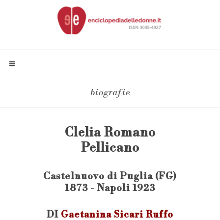
biografie
Clelia Romano
Pellicano
Castelnuovo di Puglia (FG)
1873 - Napoli 1923
DI
Gaetanina Sicari Ruffo