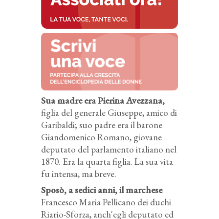
Sua madre era Pierina Avezzana,
figlia del generale Giuseppe, amico di
Garibaldi; suo padre era il barone
Giandomenico Romano, giovane
deputato del parlamento italiano nel
1870. Era la quarta figlia. La sua vita
fu intensa, ma breve.
Sposò, a sedici anni, il marchese
Francesco Maria Pellicano dei duchi
Riario-Sforza, anch'egli deputato ed