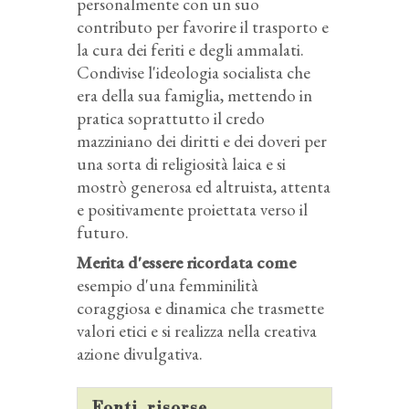
personalmente con un suo
contributo per favorire il trasporto e
la cura dei feriti e degli ammalati.
Condivise l'ideologia socialista che
era della sua famiglia, mettendo in
pratica soprattutto il credo
mazziniano dei diritti e dei doveri per
una sorta di religiosità laica e si
mostrò generosa ed altruista, attenta
e positivamente proiettata verso il
futuro.
Merita d'essere ricordata come
esempio d'una femminilità
coraggiosa e dinamica che trasmette
valori etici e si realizza nella creativa
azione divulgativa.
Fonti, risorse