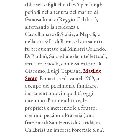
ebbe sette figli che allevò per lunghi
periodi nella tenuta del marito di
Gioiosa Ionica (Reggio Calabria),
alternando la residenza a
Castellamare di Stabia, a Napoli, e
nella sua villa di Roma, il cui salotto
fu frequentato dai Ministri Orlando,
Di Rudinì, Salandra e da intellettuali,
scrittori e poeti, come Salvatore Di
Giacomo, Luigi Capuana,
Matilde
Serao
. Rimasta vedova nel 1909, si
occupò del patrimonio familiare,
incrementando, in qualità oggi
diremmo d'imprenditrice, le
proprietà e mettendole a frutto,
creando persino a Prateria (una
frazione di San Pietro di Caridà, in
Calabria) un'impresa forestale S.p.A.