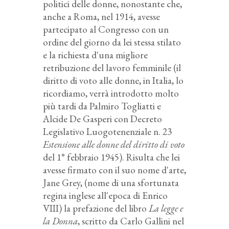
politici delle donne, nonostante che,
anche a Roma, nel 1914, avesse
partecipato al Congresso con un
ordine del giorno da lei stessa stilato
e la richiesta d'una migliore
retribuzione del lavoro femminile (il
diritto di voto alle donne, in Italia, lo
ricordiamo, verrà introdotto molto
più tardi da Palmiro Togliatti e
Alcide De Gasperi con Decreto
Legislativo Luogotenenziale n. 23
Estensione alle donne del diritto di voto
del 1° febbraio 1945). Risulta che lei
avesse firmato con il suo nome d'arte,
Jane Grey, (nome di una sfortunata
regina inglese all'epoca di Enrico
VIII) la prefazione del libro
La legge e
la Donna
, scritto da Carlo Gallini nel