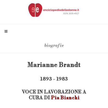
biografie
Marianne Brandt
1893 - 1983
VOCE IN LAVORAZIONE A
CURA DI
Pia Bianchi