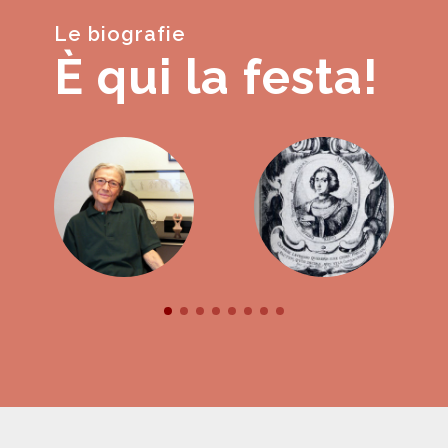
Le biografie
È qui la festa!