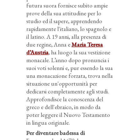
futura suora fornisce subito ampie
prove della sua attitudine per lo
studio ed il sapere, apprendendo
rapidamente l'italiano, lo spagnolo e
il latino. A 19 anni, alla presenza di
due regine, Anna e
Maria Teresa
d’Austria
, ha luogo la sua vestizione
monacale. L’anno dopo pronuncia i
suoi voti solenni e, pur essendo la sua
una monacazione forzata, trova nella
situazione un'opportunità per
dedicarsi completamente agli studi.
Approfondisce la conoscenza del
greco e dell'ebraico, in modo da
poter leggere il Nuovo Testamento
in lingua originale.
Per diventare badessa di