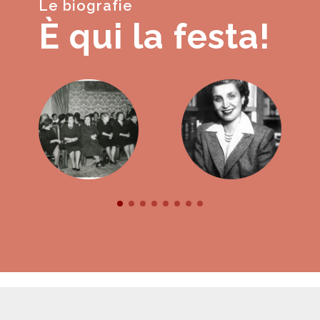
Le biografie
È qui la festa!