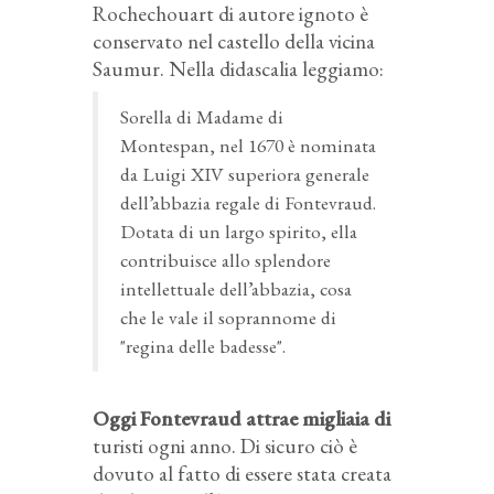
Rochechouart di autore ignoto è
conservato nel castello della vicina
Saumur. Nella didascalia leggiamo:
Sorella di Madame di
Montespan, nel 1670 è nominata
da Luigi XIV superiora generale
dell’abbazia regale di Fontevraud.
Dotata di un largo spirito, ella
contribuisce allo splendore
intellettuale dell’abbazia, cosa
che le vale il soprannome di
"regina delle badesse".
Oggi Fontevraud attrae migliaia di
turisti ogni anno. Di sicuro ciò è
dovuto al fatto di essere stata creata