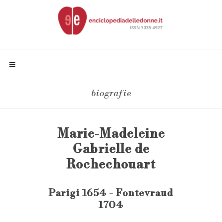
biografie
Marie-Madeleine
Gabrielle de
Rochechouart
Parigi 1654 - Fontevraud
1704