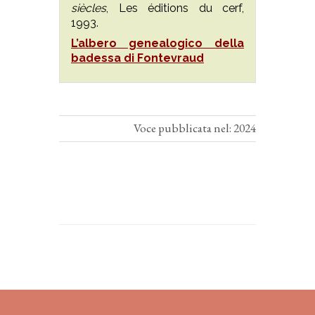
siècles
, Les éditions du cerf,
1993.
L’albero genealogico della
badessa di Fontevraud
Voce pubblicata nel: 2024