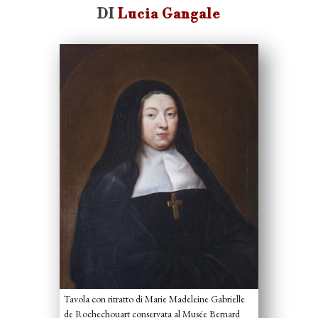
DI
Lucia Gangale
Tavola con ritratto di Marie Madeleine Gabrielle
de Rochechouart conservata al Musée Bernard