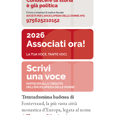
Trentaduesima badessa di
Fontevraud, la più vasta città
monastica d’Europa, legata al nome