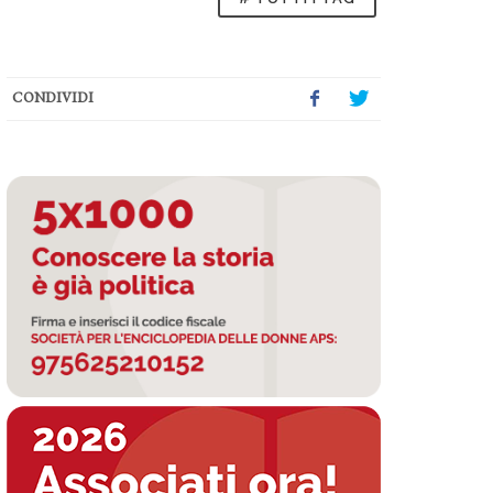
CONDIVIDI