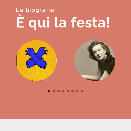
Le biografie
È qui la festa!