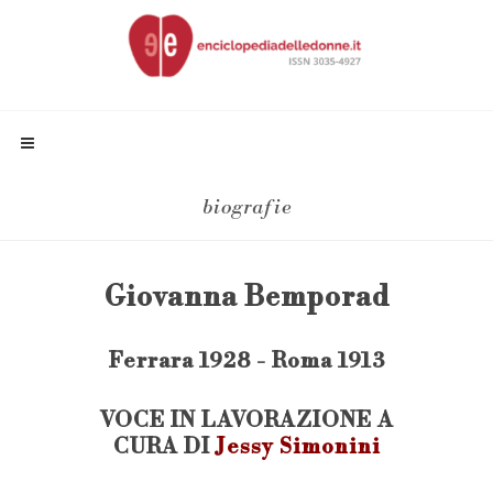
biografie
Giovanna Bemporad
Ferrara 1928 - Roma 1913
VOCE IN LAVORAZIONE A
CURA DI
Jessy Simonini