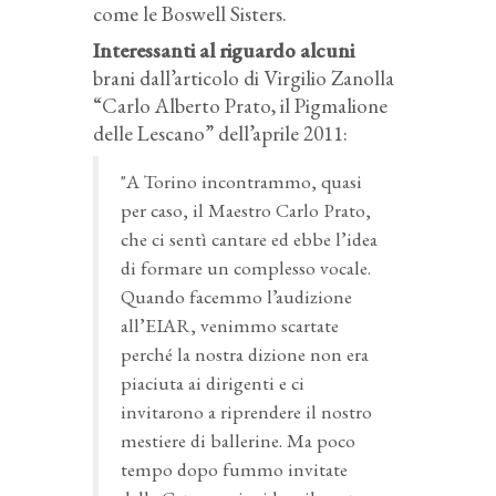
come le Boswell Sisters.
Interessanti al riguardo alcuni
brani dall’articolo di Virgilio Zanolla
“Carlo Alberto Prato, il Pigmalione
delle Lescano” dell’aprile 2011:
"A Torino incontrammo, quasi
per caso, il Maestro Carlo Prato,
che ci sentì cantare ed ebbe l’idea
di formare un complesso vocale.
Quando facemmo l’audizione
all’EIAR, venimmo scartate
perché la nostra dizione non era
piaciuta ai dirigenti e ci
invitarono a riprendere il nostro
mestiere di ballerine. Ma poco
tempo dopo fummo invitate