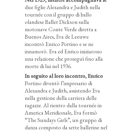
due figlie Alexandra e Judith nella
tournée con il gruppo di ballo
olandese Ballet Dickson sulla
motonave Conte Verde diretta a
Buenos Aires, Eva de Leeuwe
incontrò Enrico Portino e se ne
innamorò. Eva ed Enrico iniziarono
una relazione che proseguì fino alla
morte di lui nel 1936.
In seguito al loro incontro, Enrico
Portino diventò l’impresario di
Alexandra e Judith, assistendo Eva
nella gestione della carriera delle
ragazze. Al rientro dalla tournée in
America Meridionale, Eva formò
“The Sundays Girls”, un gruppo di
danza composto da sette ballerine nel