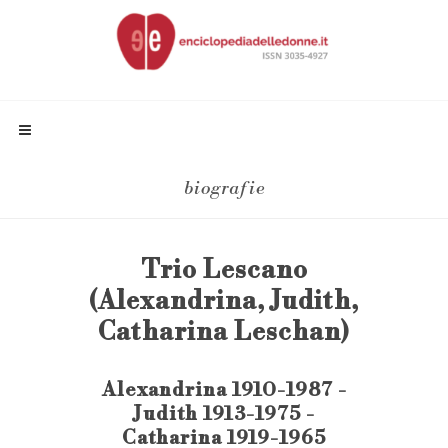
biografie
Trio Lescano
(Alexandrina, Judith,
Catharina Leschan)
Alexandrina 1910-1987 -
Judith 1913-1975 -
Catharina 1919-1965