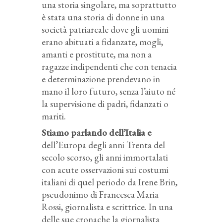
una storia singolare, ma soprattutto
è stata una storia di donne in una
società patriarcale dove gli uomini
erano abituati a fidanzate, mogli,
amanti e prostitute, ma non a
ragazze indipendenti che con tenacia
e determinazione prendevano in
mano il loro futuro, senza l’aiuto né
la supervisione di padri, fidanzati o
mariti.
Stiamo parlando dell’Italia e
dell’Europa degli anni Trenta del
secolo scorso, gli anni immortalati
con acute osservazioni sui costumi
italiani di quel periodo da Irene Brin,
pseudonimo di Francesca Maria
Rossi, giornalista e scrittrice. In una
delle sue cronache la giornalista