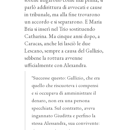
parlò addirittura di avvocati e cause
in tribunale, ma alla fine trovarono
un accordo e si separarono. E Maria
Bria si inserì nel Trio sostituendo
Catharina. Ma cinque anni dopo, a
Caracas, anche lei lasciò le due
Lescano, sempre a causa del Gallizio,
sebbene la rottura avvenne
ufficialmente con Alexandra.
"Successe questo: Gallizio, che era
quello che riscuoteva i compensi
e si occupava di amministrare il
denaro, non era una persona
specchiata. Sul contratto, aveva
ingannato Giuditta e perfino la
stessa Alessandra, sua convivente: