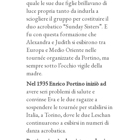
quale le sue due figlie brillavano di
luce propria tanto da indurla a
sciogliere il gruppo per costituire il
duo acrobatico “Sunday Sisters”. E
fu con questa formazione che
Alexandra e Judith si esibirono tra
Europa e Medio Oriente nelle
tournée organizzate da Portino, ma
sempre sotto l’occhio vigile della
madre.
Nel 1935 Enrico Portino iniziò ad
avere seri problemi di salute e
convinse Eva e le due ragazze a
sospendere le tournée per stabilirsi in
Italia, a Torino, dove le due Leschan
continuarono a esibirsi in numeri di
danza acrobatica.