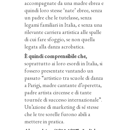
accompagnate da una madre ebrea e
quindi loro stesse ‘nate’ ebree, senza
un padre che le tutelasse, senza
legami familiari in Italia, e senza una
rilevante carriera artistica alle spalle
di cui fare sfoggio, se non quella
legata alla danza acrobatica.
È quindi comprensibile che,
soprattutto ai loro esordi in Italia, si
fossero presentate vantando un
passato “artistico tra scuole di danza
a Parigi, madre cantante d’operetta,
padre artista circense e di tante
tournée di successo internazionale”.
Un’azione di marketing di sé stesse
che le tre sorelle furono abili a
mettere in pratica.