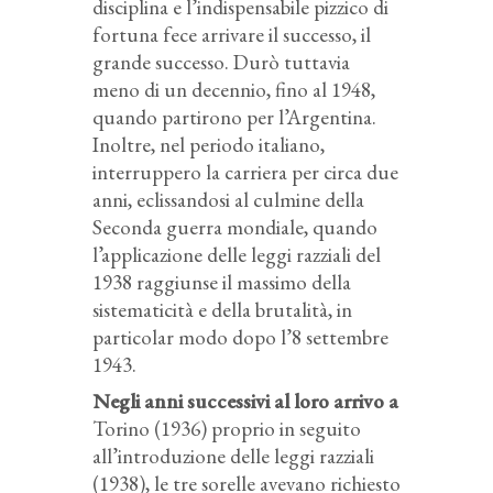
disciplina e l’indispensabile pizzico di
fortuna fece arrivare il successo, il
grande successo. Durò tuttavia
meno di un decennio, fino al 1948,
quando partirono per l’Argentina.
Inoltre, nel periodo italiano,
interruppero la carriera per circa due
anni, eclissandosi al culmine della
Seconda guerra mondiale, quando
l’applicazione delle leggi razziali del
1938 raggiunse il massimo della
sistematicità e della brutalità, in
particolar modo dopo l’8 settembre
1943.
Negli anni successivi al loro arrivo a
Torino (1936) proprio in seguito
all’introduzione delle leggi razziali
(1938), le tre sorelle avevano richiesto