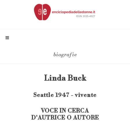
biografie
Linda Buck
Seattle 1947 - vivente
VOCE IN CERCA
D'AUTRICE O AUTORE