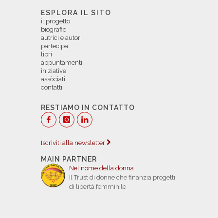
ESPLORA IL SITO
il progetto
biografie
autrici e autori
partecipa
libri
appuntamenti
iniziative
assòciati
contatti
RESTIAMO IN CONTATTO
Iscriviti alla newsletter
MAIN PARTNER
Nel nome della donna
Il Trust di donne che finanzia progetti
di libertà femminile