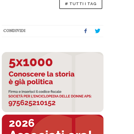
# TUTTI I TAG
CONDIVIDI