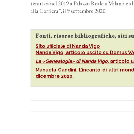
tenutasi nel 2019 a Palazzo Reale a Milano e 
alla Carriera”, il 9 settembre 2020.
Fonti, risorse bibliografiche, siti 
Sito ufficiale di Nanda Vigo
Nanda Vigo, articolo uscito su Domus We
La «Genealogia» di Nanda Vigo
, articolo 
Manuela Gandini, L’incanto di altri mond
dicembre 2020.