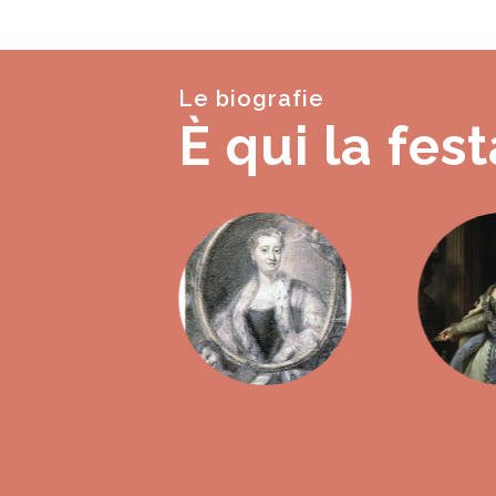
Le biografie
È qui la fest