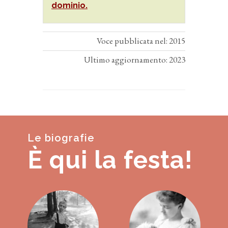
dominio.
Voce pubblicata nel: 2015
Ultimo aggiornamento: 2023
Le biografie
È qui la festa!