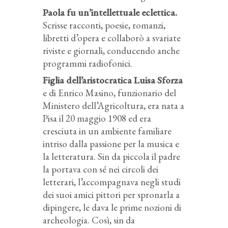
Paola fu un’intellettuale eclettica.
Scrisse racconti, poesie, romanzi,
libretti d’opera e collaborò a svariate
riviste e giornali, conducendo anche
programmi radiofonici.
Figlia dell’aristocratica Luisa Sforza
e di Enrico Masino, funzionario del
Ministero dell’Agricoltura, era nata a
Pisa il 20 maggio 1908 ed era
cresciuta in un ambiente familiare
intriso dalla passione per la musica e
la letteratura. Sin da piccola il padre
la portava con sé nei circoli dei
letterari, l’accompagnava negli studi
dei suoi amici pittori per spronarla a
dipingere, le dava le prime nozioni di
archeologia. Così, sin da