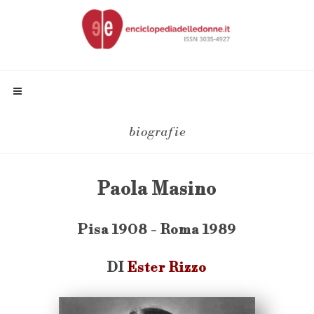
biografie
Paola Masino
Pisa 1908 - Roma 1989
DI
Ester Rizzo