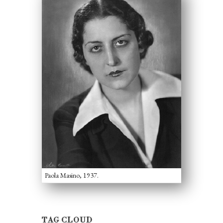
Paola Masino, 1937.
TAG CLOUD