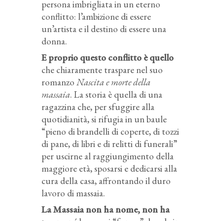
persona imbrigliata in un eterno
conflitto: l’ambizione di essere
un’artista e il destino di essere una
donna.
E proprio questo conflitto è quello
che chiaramente traspare nel suo
romanzo
Nascita e morte della
massaia
. La storia è quella di una
ragazzina che, per sfuggire alla
quotidianità, si rifugia in un baule
“pieno di brandelli di coperte, di tozzi
di pane, di libri e di relitti di funerali”
per uscirne al raggiungimento della
maggiore età, sposarsi e dedicarsi alla
cura della casa, affrontando il duro
lavoro di massaia.
La Massaia non ha nome, non ha