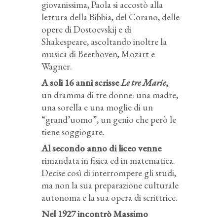
giovanissima, Paola si accostò alla
lettura della Bibbia, del Corano, delle
opere di Dostoevskij e di
Shakespeare, ascoltando inoltre la
musica di Beethoven, Mozart e
Wagner.
A soli 16 anni scrisse
Le tre Marie
,
un dramma di tre donne: una madre,
una sorella e una moglie di un
“grand’uomo”, un genio che però le
tiene soggiogate.
Al secondo anno di liceo venne
rimandata in fisica ed in matematica.
Decise così di interrompere gli studi,
ma non la sua preparazione culturale
autonoma e la sua opera di scrittrice.
Nel 1927 incontrò Massimo