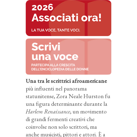
Una tra le scrittrici afroamericane
più influenti nel panorama
statunitense, Zora Neale Hurston fu
una figura determinante durante la
Harlem Renaissance
, un movimento
di grandi fermenti creativi che
coinvolse non solo scrittori, ma
anche musicisti, pittori e attori. È a