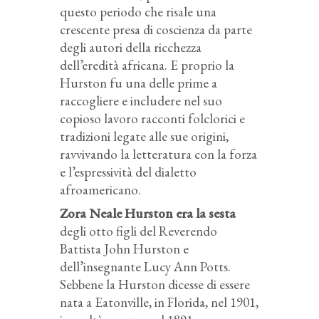
questo periodo che risale una
crescente presa di coscienza da parte
degli autori della ricchezza
dell’eredità africana. E proprio la
Hurston fu una delle prime a
raccogliere e includere nel suo
copioso lavoro racconti folclorici e
tradizioni legate alle sue origini,
ravvivando la letteratura con la forza
e l’espressività del dialetto
afroamericano.
Zora Neale Hurston era la sesta
degli otto figli del Reverendo
Battista John Hurston e
dell’insegnante Lucy Ann Potts.
Sebbene la Hurston dicesse di essere
nata a Eatonville, in Florida, nel 1901,