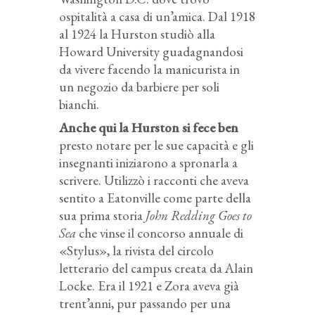
ospitalità a casa di un’amica. Dal 1918
al 1924 la Hurston studiò alla
Howard University guadagnandosi
da vivere facendo la manicurista in
un negozio da barbiere per soli
bianchi.
Anche qui la Hurston si fece ben
presto notare per le sue capacità e gli
insegnanti iniziarono a spronarla a
scrivere. Utilizzò i racconti che aveva
sentito a Eatonville come parte della
sua prima storia
John Redding Goes to
Sea
che vinse il concorso annuale di
«Stylus», la rivista del circolo
letterario del campus creata da Alain
Locke. Era il 1921 e Zora aveva già
trent’anni, pur passando per una