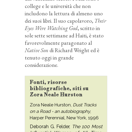
college e le università che non
includono la lettura di almeno uno
dei suoi libri. Il suo capolavoro,
Their
Eyes Were Watching God
, scritto in
sole sette settimane ad Haiti, è stato
favorevolmente paragonato al
Native Son
di Richard Wright ed è
tenuto oggi in grande
considerazione.
Fonti, risorse
bibliografiche, siti su
Zora Neale Hurston
Zora Neale Hurston,
Dust Tracks
on a Road - an autobiography
,
Harper Perennial, New York, 1996
Deborah G. Felder,
The 100 Most