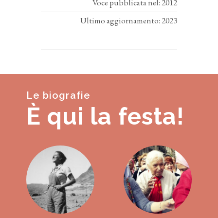
Voce pubblicata nel: 2012
Ultimo aggiornamento: 2023
Le biografie
È qui la festa!