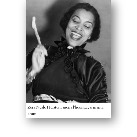
Zora Neale Hurston, suona l'hountar, o mama
drum.