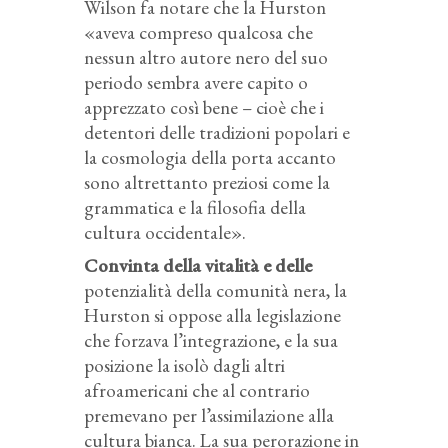
Wilson fa notare che la Hurston
«aveva compreso qualcosa che
nessun altro autore nero del suo
periodo sembra avere capito o
apprezzato così bene – cioè che i
detentori delle tradizioni popolari e
la cosmologia della porta accanto
sono altrettanto preziosi come la
grammatica e la filosofia della
cultura occidentale».
Convinta della vitalità e delle
potenzialità della comunità nera, la
Hurston si oppose alla legislazione
che forzava l’integrazione, e la sua
posizione la isolò dagli altri
afroamericani che al contrario
premevano per l’assimilazione alla
cultura bianca. La sua perorazione in