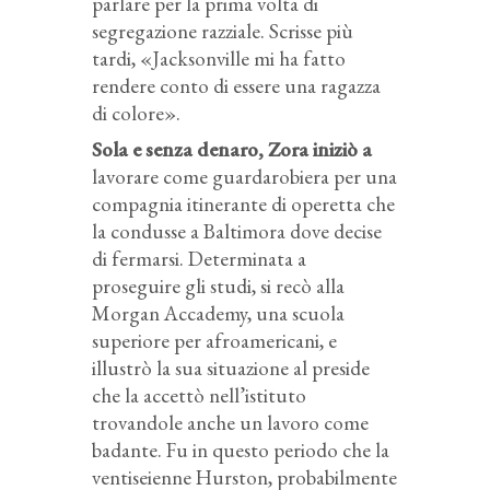
parlare per la prima volta di
segregazione razziale. Scrisse più
tardi, «Jacksonville mi ha fatto
rendere conto di essere una ragazza
di colore».
Sola e senza denaro, Zora iniziò a
lavorare come guardarobiera per una
compagnia itinerante di operetta che
la condusse a Baltimora dove decise
di fermarsi. Determinata a
proseguire gli studi, si recò alla
Morgan Accademy, una scuola
superiore per afroamericani, e
illustrò la sua situazione al preside
che la accettò nell’istituto
trovandole anche un lavoro come
badante. Fu in questo periodo che la
ventiseienne Hurston, probabilmente