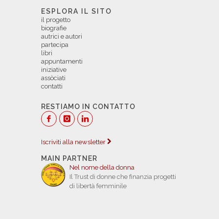
ESPLORA IL SITO
il progetto
biografie
autrici e autori
partecipa
libri
appuntamenti
iniziative
assòciati
contatti
RESTIAMO IN CONTATTO
Iscriviti alla newsletter
MAIN PARTNER
Nel nome della donna
Il Trust di donne che finanzia progetti
di libertà femminile