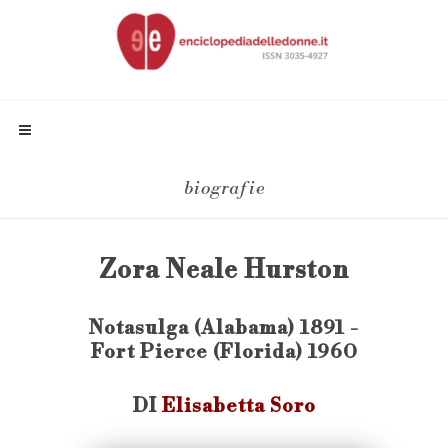
biografie
Zora Neale Hurston
Notasulga (Alabama) 1891 -
Fort Pierce (Florida) 1960
DI
Elisabetta Soro