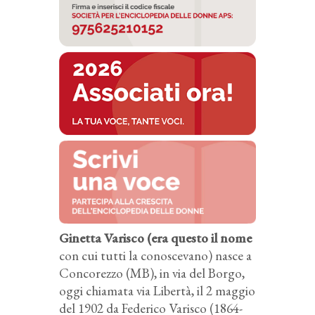
Ginetta Varisco (era questo il nome
con cui tutti la conoscevano) nasce a
Concorezzo (MB), in via del Borgo,
oggi chiamata via Libertà, il 2 maggio
del 1902 da Federico Varisco (1864-