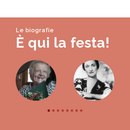
Le biografie
È qui la festa!