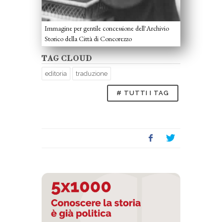
Immagine per gentile concessione dell'Archivio
Storico della Città di Concorezzo
TAG CLOUD
editoria
traduzione
# TUTTI I TAG