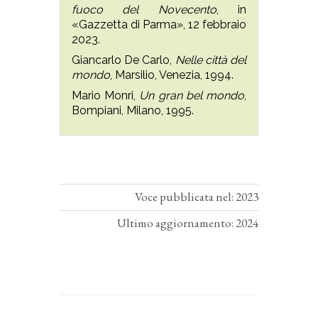
fuoco del Novecento
, in
«Gazzetta di Parma», 12 febbraio
2023.
Giancarlo De Carlo,
Nelle città del
mondo
, Marsilio, Venezia, 1994.
Mario Monri,
Un gran bel mondo
,
Bompiani, Milano, 1995.
Voce pubblicata nel: 2023
Ultimo aggiornamento: 2024