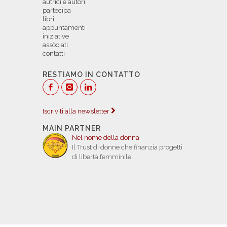
autrici e autori
partecipa
libri
appuntamenti
iniziative
assòciati
contatti
RESTIAMO IN CONTATTO
Iscriviti alla newsletter
MAIN PARTNER
Nel nome della donna
Il Trust di donne che finanzia progetti
di libertà femminile