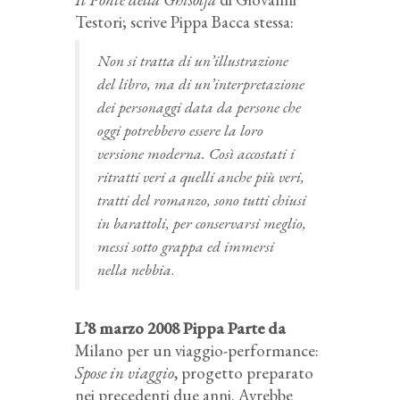
Testori; scrive Pippa Bacca stessa:
Non si tratta di un’illustrazione
del libro, ma di un’interpretazione
dei personaggi data da persone che
oggi potrebbero essere la loro
versione moderna. Così accostati i
ritratti veri a quelli anche più veri,
tratti del romanzo, sono tutti chiusi
in barattoli, per conservarsi meglio,
messi sotto grappa ed immersi
nella nebbia
.
L’8 marzo 2008 Pippa Parte da
Milano per un viaggio-performance:
Spose in viaggio
, progetto preparato
nei precedenti due anni. Avrebbe