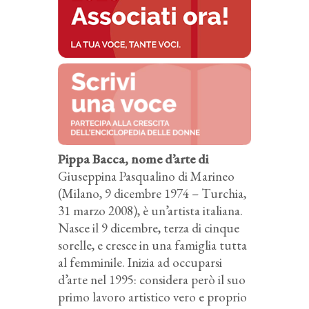
Pippa Bacca, nome d’arte di
Giuseppina Pasqualino di Marineo
(Milano, 9 dicembre 1974 – Turchia,
31 marzo 2008), è un’artista italiana.
Nasce il 9 dicembre, terza di cinque
sorelle, e cresce in una famiglia tutta
al femminile. Inizia ad occuparsi
d’arte nel 1995: considera però il suo
primo lavoro artistico vero e proprio