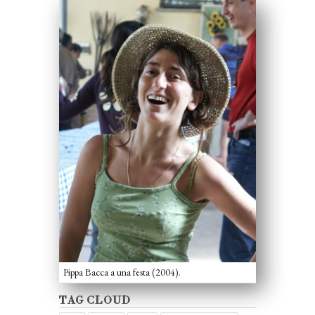
Pippa Bacca a una festa (2004).
TAG CLOUD