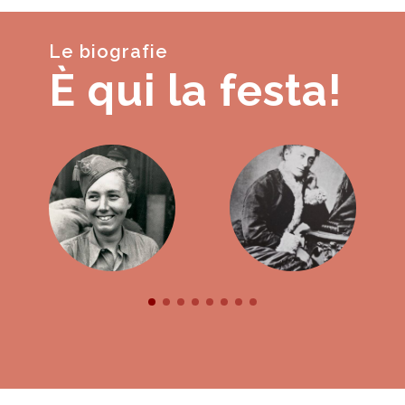
Le biografie
È qui la festa!