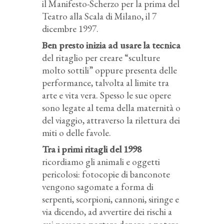
il Manifesto-Scherzo per la prima del
Teatro alla Scala di Milano, il 7
dicembre 1997.
Ben presto inizia ad usare la tecnica
del ritaglio per creare “sculture
molto sottili” oppure presenta delle
performance, talvolta al limite tra
arte e vita vera. Spesso le sue opere
sono legate al tema della maternità o
del viaggio, attraverso la rilettura dei
miti o delle favole.
Tra i primi ritagli del 1998
ricordiamo gli animali e oggetti
pericolosi: fotocopie di banconote
vengono sagomate a forma di
serpenti, scorpioni, cannoni, siringe e
via dicendo, ad avvertire dei rischi a