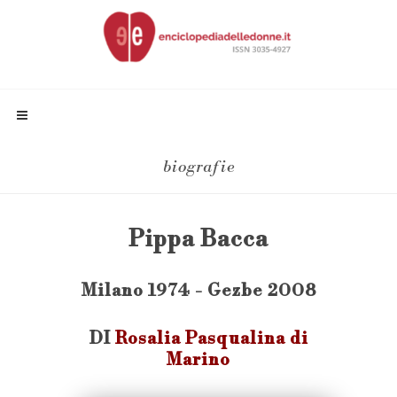
biografie
Pippa Bacca
Milano 1974 - Gezbe 2008
DI
Rosalia Pasqualina di
Marino