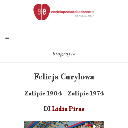
biografie
Felicja Curylowa
Zalipie 1904 - Zalipie 1974
DI
Lidia Piras