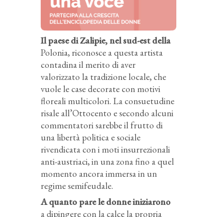
Il paese di Zalipie, nel sud-est della
Polonia, riconosce a questa artista
contadina il merito di aver
valorizzato la tradizione locale, che
vuole le case decorate con motivi
floreali multicolori. La consuetudine
risale all’Ottocento e secondo alcuni
commentatori sarebbe il frutto di
una libertà politica e sociale
rivendicata con i moti insurrezionali
anti-austriaci, in una zona fino a quel
momento ancora immersa in un
regime semifeudale.
A quanto pare le donne iniziarono
a dipingere con la calce la propria