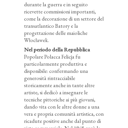
durante la guerra e in seguito
ricevette commissioni importanti,
come la decorazione di un settore del
transatlantico Batory e la
progettazione delle maioliche
Włocławek.
Nel periodo della Repubblica
Popolare Polacca Felicja fu
particolarmente produttiva e
disponibile: confermando una
generosità rintracciabile
storicamente anche in tante altre
artiste, si dedicò a insegnare le
tecniche pittoriche ai più giovani,
dando vita con le altre donne a una
vera e propria comunità artistica, con
ricadute positive anche dal punto di