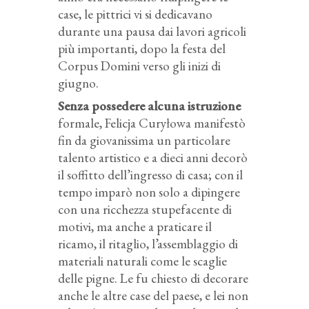
case, le pittrici vi si dedicavano
durante una pausa dai lavori agricoli
più importanti, dopo la festa del
Corpus Domini verso gli inizi di
giugno.
Senza possedere alcuna istruzione
formale, Felicja Curyłowa manifestò
fin da giovanissima un particolare
talento artistico e a dieci anni decorò
il soffitto dell’ingresso di casa; con il
tempo imparò non solo a dipingere
con una ricchezza stupefacente di
motivi, ma anche a praticare il
ricamo, il ritaglio, l’assemblaggio di
materiali naturali come le scaglie
delle pigne. Le fu chiesto di decorare
anche le altre case del paese, e lei non