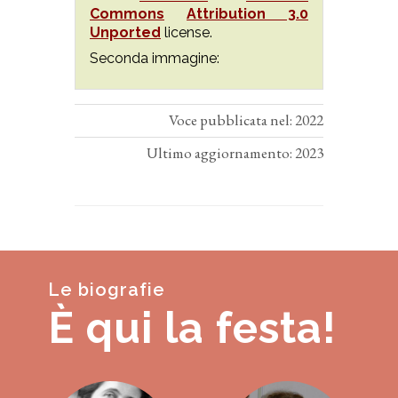
Commons
Attribution 3.0
Unported
license.
Seconda immagine:
Voce pubblicata nel: 2022
Ultimo aggiornamento: 2023
Le biografie
È qui la festa!