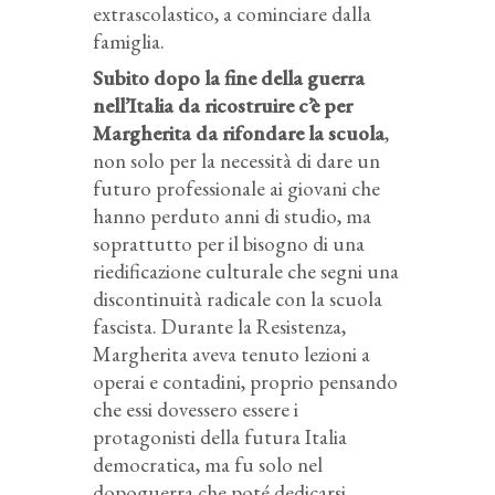
extrascolastico, a cominciare dalla
famiglia.
Subito dopo la fine della guerra
nell’Italia da ricostruire c’è per
Margherita da rifondare la scuola
,
non solo per la necessità di dare un
futuro professionale ai giovani che
hanno perduto anni di studio, ma
soprattutto per il bisogno di una
riedificazione culturale che segni una
discontinuità radicale con la scuola
fascista. Durante la Resistenza,
Margherita aveva tenuto lezioni a
operai e contadini, proprio pensando
che essi dovessero essere i
protagonisti della futura Italia
democratica, ma fu solo nel
dopoguerra che poté dedicarsi