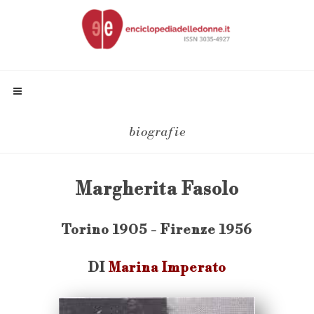
biografie
Margherita Fasolo
Torino 1905 - Firenze 1956
DI
Marina Imperato