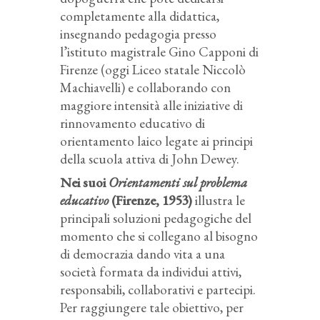
completamente alla didattica,
insegnando pedagogia presso
l’istituto magistrale Gino Capponi di
Firenze (oggi Liceo statale Niccolò
Machiavelli) e collaborando con
maggiore intensità alle iniziative di
rinnovamento educativo di
orientamento laico legate ai principi
della scuola attiva di John Dewey.
Nei suoi
Orientamenti sul problema
educativo
(Firenze, 1953)
illustra le
principali soluzioni pedagogiche del
momento che si collegano al bisogno
di democrazia dando vita a una
società formata da individui attivi,
responsabili, collaborativi e partecipi.
Per raggiungere tale obiettivo, per