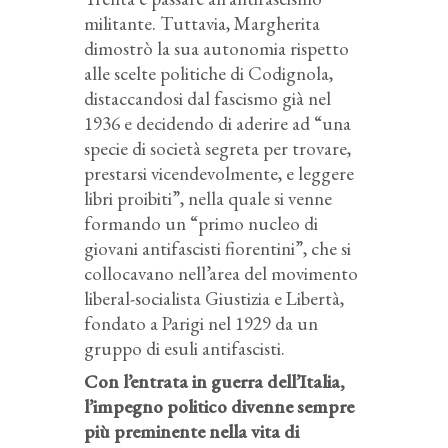
militante. Tuttavia, Margherita
dimostrò la sua autonomia rispetto
alle scelte politiche di Codignola,
distaccandosi dal fascismo già nel
1936 e decidendo di aderire ad “una
specie di società segreta per trovare,
prestarsi vicendevolmente, e leggere
libri proibiti”, nella quale si venne
formando un “primo nucleo di
giovani antifascisti fiorentini”, che si
collocavano nell’area del movimento
liberal-socialista Giustizia e Libertà,
fondato a Parigi nel 1929 da un
gruppo di esuli antifascisti.
Con l’entrata in guerra dell’Italia,
l’impegno politico divenne sempre
più preminente nella vita di