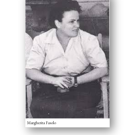
Margherita Fasolo