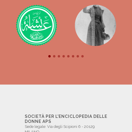
SOCIETÀ PER L'ENCICLOPEDIA DELLE
DONNE APS
Sede legale: Via degli Scipioni 6 - 20129
MILANO