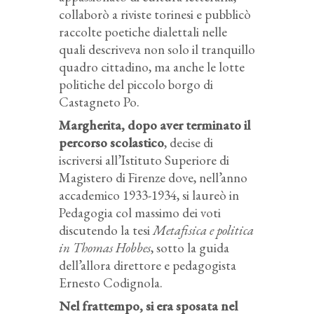
collaborò a riviste torinesi e pubblicò
raccolte poetiche dialettali nelle
quali descriveva non solo il tranquillo
quadro cittadino, ma anche le lotte
politiche del piccolo borgo di
Castagneto Po.
Margherita, dopo aver terminato il
percorso scolastico
, decise di
iscriversi all’Istituto Superiore di
Magistero di Firenze dove, nell’anno
accademico 1933-1934, si laureò in
Pedagogia col massimo dei voti
discutendo la tesi
Metafisica e politica
in Thomas Hobbes
, sotto la guida
dell’allora direttore e pedagogista
Ernesto Codignola.
Nel frattempo, si era sposata nel