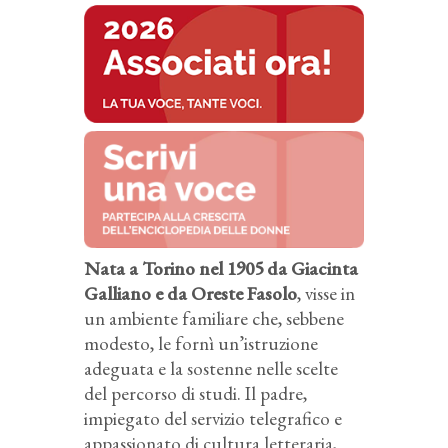
Nata a Torino nel 1905 da Giacinta
Galliano e da Oreste Fasolo
, visse in
un ambiente familiare che, sebbene
modesto, le fornì un’istruzione
adeguata e la sostenne nelle scelte
del percorso di studi. Il padre,
impiegato del servizio telegrafico e
appassionato di cultura letteraria,