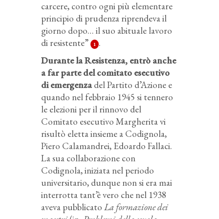
carcere, contro ogni più elementare
principio di prudenza riprendeva il
giorno dopo… il suo abituale lavoro
di resistente”
.
1
Durante la Resistenza, entrò anche
a far parte del comitato esecutivo
di emergenza
del Partito d’Azione e
quando nel febbraio 1945 si tennero
le elezioni per il rinnovo del
Comitato esecutivo Margherita vi
risultò eletta insieme a Codignola,
Piero Calamandrei, Edoardo Fallaci.
La sua collaborazione con
Codignola, iniziata nel periodo
universitario, dunque non si era mai
interrotta tant’è vero che nel 1938
aveva pubblicato
La formazione dei