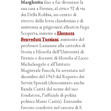
Margherita
fino a far diventare la
sua casa a Firenze, al civico 92 di via
dei Della Robbia, un centro di
ritrovo della lotta clandestina e di
assistenza ai prigionieri alleati in fuga.
Scoperta, insieme a
Eleonora
Benveduti Turziani
, assistente del
professor Lamanna alla cattedra di
Storia e Filosofia dell’Università di
Firenze e docente di filosofia al Liceo
Michelangelo e all’Istituto
Magistrale Pascoli, fu arrestata nel
dicembre del 1943 dal Reparto dei
Servizi Speciali (denominato anche
Banda Carità dal nome del suo
fondatore, l’ufficiale di polizia
politica Mario Carità). Entrambe
furono condotte nel carcere di S.