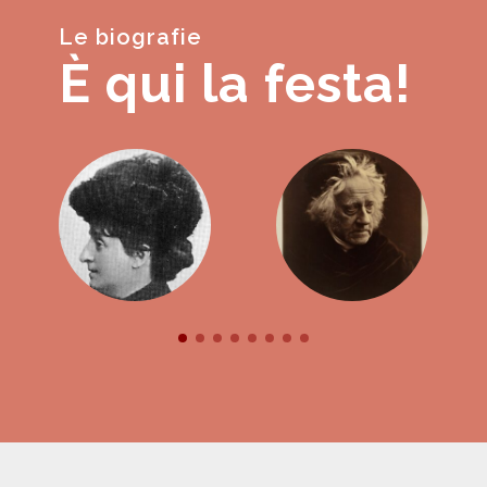
Le biografie
È qui la festa!