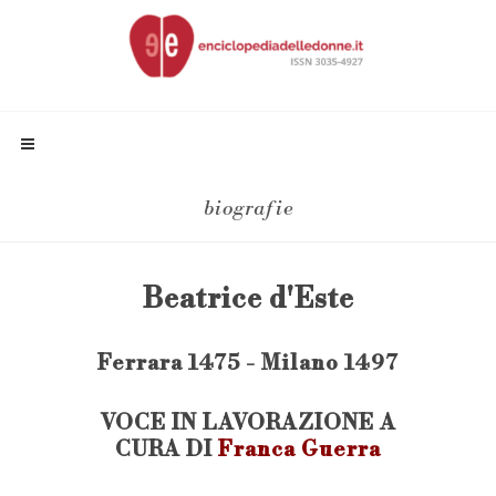
biografie
Beatrice d'Este
Ferrara 1475 - Milano 1497
VOCE IN LAVORAZIONE A
CURA DI
Franca Guerra