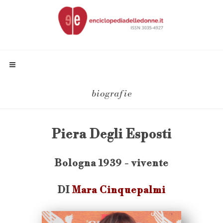
biografie
Piera Degli Esposti
Bologna 1939 - vivente
DI
Mara Cinquepalmi