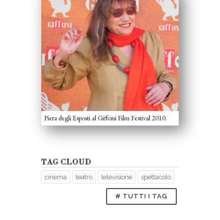
Piera degli Esposti al Giffoni Film Festival 2010.
TAG CLOUD
cinema
teatro
televisione
spettacolo
# TUTTI I TAG