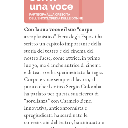
Con la sua voce e il suo “corpo
areoplanistico” Piera degli Esposti ha
scritto un capitolo importante della
storia del teatro e del cinema del
nostro Paese, come attrice, in primo
luogo, ma è anche autrice di cinema
e di teatro e ha sperimentato la regia.
Corpo e voce sempre al lavoro, al
punto che il critico Sergio Colomba
ha parlato per questa sua ricerca di
“sorellanza” con Carmelo Bene.
Innovativa, anticonformista e
spregiudicata ha scardinato le
convenzioni del teatro, ha annusato e