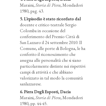
Maraini,
Storia di Piera
, Mondadori
1980, pag. 43.
5. L’episodio è stato ricordato dal
docente e critico teatrale Sergio
Colomba in occasione del
conferimento del Premio Città di
San Lazzaro il 24 settembre 2010. Il
Comune, alle porte di Bologna, le ha
conferito il riconoscimento che
assegna alle personalità che si siano
particolarmente distinte nei rispettivi
campi di attività e che abbiano
valorizzato in tal modo la comunità
sanlazzarese.
6. Piera Degli Esposti, Dacia
Maraini,
Storia di Piera
, Mondadori
1980, pp. 44-45.