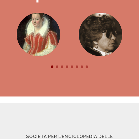
SOCIETÀ PER L'ENCICLOPEDIA DELLE