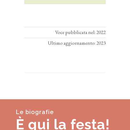
Voce pubblicata nel: 2022
Ultimo aggiornamento: 2023
Le biografie
È qui la festa!