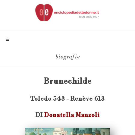
biografie
Brunechilde
Toledo 543 - Renève 613
DI
Donatella Manzoli