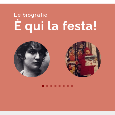
Le biografie
È qui la festa!