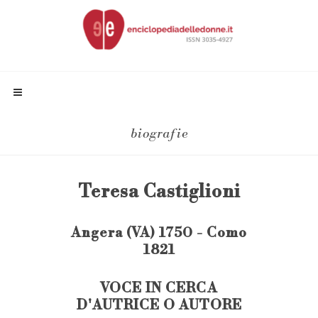
biografie
Teresa Castiglioni
Angera (VA) 1750 - Como
1821
VOCE IN CERCA
D'AUTRICE O AUTORE