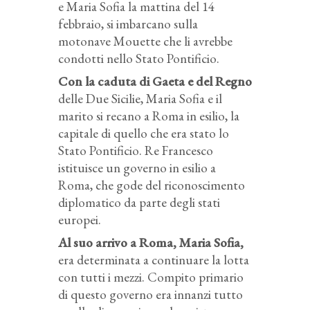
e Maria Sofia la mattina del 14
febbraio, si imbarcano sulla
motonave Mouette che li avrebbe
condotti nello Stato Pontificio.
Con la caduta di Gaeta e del Regno
delle Due Sicilie, Maria Sofia e il
marito si recano a Roma in esilio, la
capitale di quello che era stato lo
Stato Pontificio. Re Francesco
istituisce un governo in esilio a
Roma, che gode del riconoscimento
diplomatico da parte degli stati
europei.
Al suo arrivo a Roma, Maria Sofia,
era determinata a continuare la lotta
con tutti i mezzi. Compito primario
di questo governo era innanzi tutto