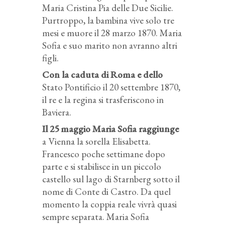
Maria Cristina Pia delle Due Sicilie.
Purtroppo, la bambina vive solo tre
mesi e muore il 28 marzo 1870. Maria
Sofia e suo marito non avranno altri
figli.
Con la caduta di Roma e dello
Stato Pontificio il 20 settembre 1870,
il re e la regina si trasferiscono in
Baviera.
Il 25 maggio Maria Sofia raggiunge
a Vienna la sorella Elisabetta.
Francesco poche settimane dopo
parte e si stabilisce in un piccolo
castello sul lago di Starnberg sotto il
nome di Conte di Castro. Da quel
momento la coppia reale vivrà quasi
sempre separata. Maria Sofia