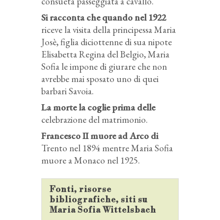
consueta passeggiata a cavallo.
Si racconta che quando nel 1922
riceve la visita della principessa Maria
Josè, figlia diciottenne di sua nipote
Elisabetta Regina del Belgio, Maria
Sofia le impone di giurare che non
avrebbe mai sposato uno di quei
barbari Savoia.
La morte la coglie prima delle
celebrazione del matrimonio.
Francesco II muore ad Arco di
Trento nel 1894 mentre Maria Sofia
muore a Monaco nel 1925.
Fonti, risorse
bibliografiche, siti su
Maria Sofia Wittelsbach