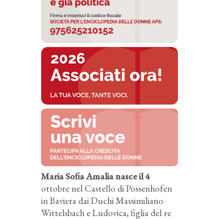
Maria Sofia Amalia nasce il 4
ottobre nel Castello di Possenhofen
in Baviera dai Duchi Massimiliano
Wittelsbach e Ludovica, figlia del re