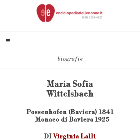
biografie
Maria Sofia
Wittelsbach
Possenhofen (Baviera) 1841
- Monaco di Baviera 1925
DI
Virginia Lalli