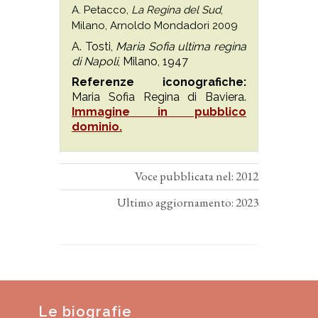
A. Petacco,
La Regina del Sud
,
Milano, Arnoldo Mondadori 2009
A. Tosti,
Maria Sofia ultima regina
di Napoli
, Milano, 1947
Referenze iconografiche:
Maria Sofia Regina di Baviera.
Immagine in pubblico
dominio.
Voce pubblicata nel: 2012
Ultimo aggiornamento: 2023
Le biografie