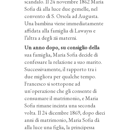
scandalo. Il 24 novembre 1862 Maria
Sofia dà alla luce due gemelle, nel
convento di S. Orsola ad Augusta.
Una bambina viene immediatamente
affidata alla famiglia di Lawayss e
l’altra a degli zii materni.
Un anno dopo, su consiglio della
sua famiglia, Maria Sofia decide di
confessare la relazione a suo marito.
Successivamente, il rapporto tra i
due migliora per qualche tempo.
Francesco si sottopone ad
un'operazione che gli consente di
consumare il matrimonio, e Maria
Sofia rimane incinta una seconda
volta. Il 24 dicembre 1869, dopo dieci
anni di matrimonio, Maria Sofia dà
alla luce una figlia, la principessa