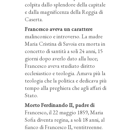
colpita dallo splendore della capitale
e dalla magnificenza della Reggia di
Caserta.
Francesco aveva un carattere
malinconico e introverso. La madre
Maria Cristina di Savoia era morta in
concetto di santità a soli 24 anni, 15
giorni dopo averlo dato alla luce;
Francesco aveva studiato diritto
ecclesiastico e teologia. Amava più la
teologia che la politica e dedicava più
tempo alla preghiera che agli affari di
Stato.
Morto Ferdinando II, padre di
Francesco, il 22 maggio 1859, Maria
Sofia diventa regina, a soli 18 anni, al
fianco di Francesco II, ventitreenne.