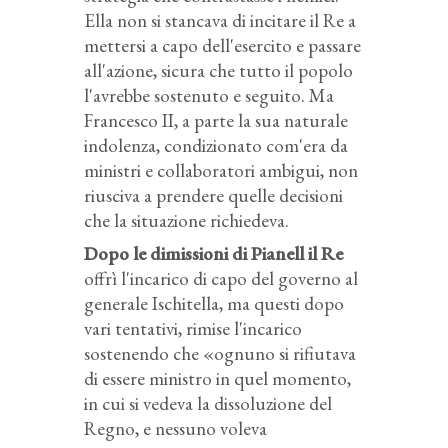
Ella non si stancava di incitare il Re a
mettersi a capo dell'esercito e passare
all'azione, sicura che tutto il popolo
l'avrebbe sostenuto e seguito. Ma
Francesco II, a parte la sua naturale
indolenza, condizionato com'era da
ministri e collaboratori ambigui, non
riusciva a prendere quelle decisioni
che la situazione richiedeva.
Dopo le dimissioni di Pianell il Re
offrì l'incarico di capo del governo al
generale Ischitella, ma questi dopo
vari tentativi, rimise l'incarico
sostenendo che «ognuno si rifiutava
di essere ministro in quel momento,
in cui si vedeva la dissoluzione del
Regno, e nessuno voleva