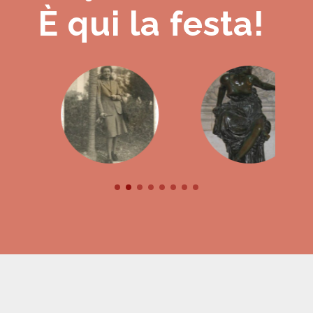
È qui la festa!