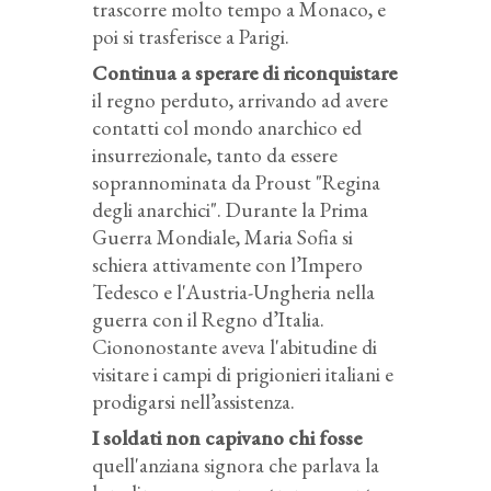
trascorre molto tempo a Monaco, e
poi si trasferisce a Parigi.
Continua a sperare di riconquistare
il regno perduto, arrivando ad avere
contatti col mondo anarchico ed
insurrezionale, tanto da essere
soprannominata da Proust "Regina
degli anarchici". Durante la Prima
Guerra Mondiale, Maria Sofia si
schiera attivamente con l’Impero
Tedesco e l'Austria-Ungheria nella
guerra con il Regno d’Italia.
Ciononostante aveva l'abitudine di
visitare i campi di prigionieri italiani e
prodigarsi nell’assistenza.
I soldati non capivano chi fosse
quell'anziana signora che parlava la