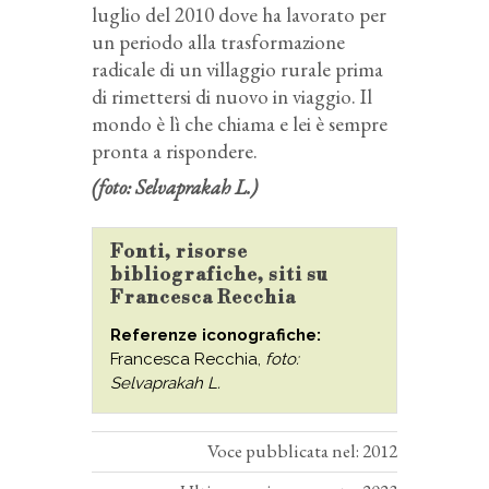
luglio del 2010 dove ha lavorato per
un periodo alla trasformazione
radicale di un villaggio rurale prima
di rimettersi di nuovo in viaggio. Il
mondo è lì che chiama e lei è sempre
pronta a rispondere.
(foto: Selvaprakah L.)
Fonti, risorse
bibliografiche, siti su
Francesca Recchia
Referenze iconografiche:
Francesca Recchia,
foto:
Selvaprakah L.
Voce pubblicata nel: 2012