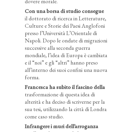
dovere morale.
Con una borsa di studio consegue
il dottorato di ricerca in Letterature,
Culture e Storie dei Paesi Anglofoni
presso l’Università L’Orientale di
Napoli. Dopo le ondate di migrazioni
successive alla seconda guerra
mondiale, l’idea di Europa è cambiata
e il “noi” e gli “altri” hanno preso
all’interno dei suoi confini una nuova
forma.
Francesca ha subito il fascino della
trasformazione di questa idea di
alterità e ha deciso di scriverne per la
sua tesi, utilizzando la città di Londra
come caso studio.
Infrangere i muri dell’arroganza