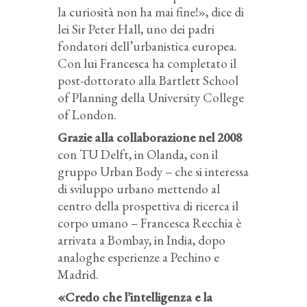
la curiosità non ha mai fine!», dice di
lei Sir Peter Hall, uno dei padri
fondatori dell’urbanistica europea.
Con lui Francesca ha completato il
post-dottorato alla Bartlett School
of Planning della University College
of London.
Grazie alla collaborazione nel 2008
con TU Delft, in Olanda, con il
gruppo Urban Body – che si interessa
di sviluppo urbano mettendo al
centro della prospettiva di ricerca il
corpo umano – Francesca Recchia è
arrivata a Bombay, in India, dopo
analoghe esperienze a Pechino e
Madrid.
«Credo che l’intelligenza e la