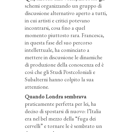
schemi organizzando un gruppo di
discussione alternativo aperto a tutti,
in cui artisti e critici potevano
incontrarsi, cosa fino a quel
momento piuttosto rara. Francesca,
in questa fase del suo percorso
intellettuale, ha cominciato a
mettere in discussione le dinamiche
di produzione della conoscenza ed è
così che gli Studi Postcoloniali e
Subalterni hanno colpito la sua
attenzione.
Quando Londra sembrava
praticamente perfetta per lei, ha
deciso di spostarsi di nuovo: l’Italia
era nel bel mezzo della “fuga dei
cervelli” e tornare le è sembrato un