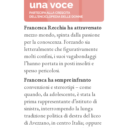
Francesca Recchia ha attraversato
mezzo mondo, spinta dalla passione
per la conoscenza. Forzando sia
letteralmente che figurativamente
molti confini, i suoi vagabondaggi
l’hanno portata in posti insoliti e
spesso pericolosi.
Francesca ha sempre infranto
convenzioni e stereotipi – come
quando, da adolescente, è stata la
prima rappresentante d’istituto di
sinistra, interrompendo la lunga
tradizione politica di destra del liceo
di Avezzano, in centro Italia; oppure