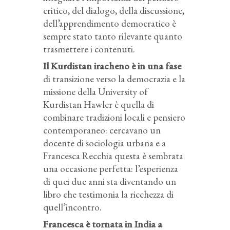
critico, del dialogo, della discussione,
dell’apprendimento democratico è
sempre stato tanto rilevante quanto
trasmettere i contenuti.
Il Kurdistan iracheno è in una fase
di transizione verso la democrazia e la
missione della University of
Kurdistan Hawler è quella di
combinare tradizioni locali e pensiero
contemporaneo: cercavano un
docente di sociologia urbana e a
Francesca Recchia questa è sembrata
una occasione perfetta: l’esperienza
di quei due anni sta diventando un
libro che testimonia la ricchezza di
quell’incontro.
Francesca è tornata in India a