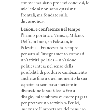
conoscenza siano processi condivisi, le
mie lezioni non sono quasi mai
frontali, ma fondate sulla
discussione».
Lezioni e conferenze nel tempo
l’hanno portata a Venezia, Milano,
Delft, in India, in Pakistan, in
Palestina… Francesca ha sempre
pensato all’insegnamento come ad
un’attività politica – un’azione
politica intesa nel senso della
possibilità di produrre cambiamento
anche se fino a quel momento la sua
esperienza sembrava mettere in
discussione le sue idee: «Ero a
disagio, mi sembrava di essere pagata
per prestare un servizio.» Per lei,
insegnare l’importanza del pensiero