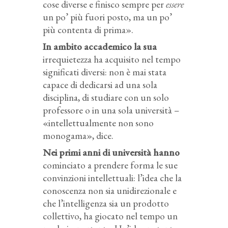
cose diverse e finisco sempre per
essere
un po’ più fuori posto, ma un po’
più contenta di prima».
In ambito accademico la sua
irrequietezza ha acquisito nel tempo
significati diversi: non è mai stata
capace di dedicarsi ad una sola
disciplina, di studiare con un solo
professore o in una sola università –
«intellettualmente non sono
monogama», dice.
Nei primi anni di università hanno
cominciato a prendere forma le sue
convinzioni intellettuali: l’idea che la
conoscenza non sia unidirezionale e
che l’intelligenza sia un prodotto
collettivo, ha giocato nel tempo un